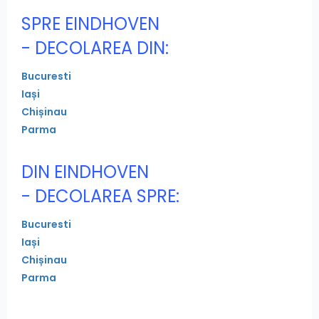
SPRE EINDHOVEN
- DECOLAREA DIN:
Bucuresti
Iași
Chișinau
Parma
DIN EINDHOVEN
- DECOLAREA SPRE:
Bucuresti
Iași
Chișinau
Parma