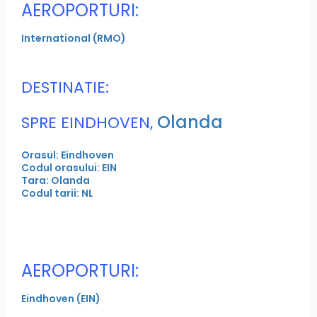
AEROPORTURI:
International (RMO)
DESTINATIE:
Olanda
SPRE EINDHOVEN,
Orasul: Eindhoven
Codul orasului: EIN
Tara: Olanda
Codul tarii: NL
AEROPORTURI:
Eindhoven (EIN)