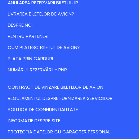
ANULAREA REZERVARII BILETULUI?
LIVRAREA BILETELOR DE AVION?
DESPRE NOI
PENTRU PARTENERI
CUM PLATESC BILETUL DE AVION?
PLATA PRIN CARDURI
NUMĂRUL REZERVĂRII - PNR
CONTRACT DE VINZARE BILETELOR DE AVION
REGULAMENTUL DESPRE FURNIZAREA SERVICIILOR
POLITICA DE CONFIDENTIALITATE
INFORMATIE DESPRE SITE
PROTECȚIA DATELOR CU CARACTER PERSONAL