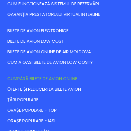
CUM FUNCȚIONEAZĂ SISTEMUL DE REZERVĂRI
GARANȚIA PRESTATORULUI VIRTUAL INTERLINE
BILETE DE AVION ELECTRONICE
BILETE DE AVION LOW COST
BILETE DE AVION ONLINE DE AIR MOLDOVA
CUM A GASI BILETE DE AVION LOW COST?
CUMPĂRĂ BILETE DE AVION ONLINE
ОFERTE ȘI REDUCERI LA BILETE AVION
ȚĂRI POPULARE
ORAȘE POPULARE - TOP
ORAȘE POPULARE - IASI