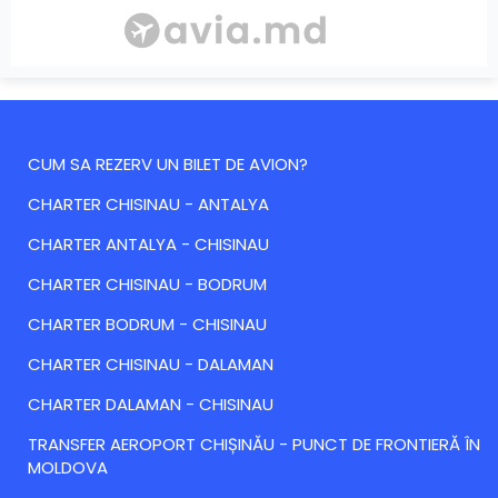
CUM SA REZERV UN BILET DE AVION?
CHARTER CHISINAU - ANTALYA
CHARTER ANTALYA - CHISINAU
CHARTER CHISINAU - BODRUM
CHARTER BODRUM - CHISINAU
CHARTER CHISINAU - DALAMAN
CHARTER DALAMAN - CHISINAU
TRANSFER AEROPORT CHIȘINĂU - PUNCT DE FRONTIERĂ ÎN
MOLDOVA