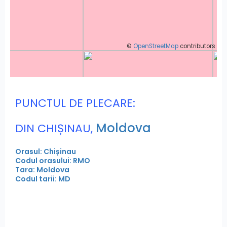
©
OpenStreetMap
contributors
PUNCTUL DE PLECARE:
Moldova
DIN CHIȘINAU,
Orasul: Chișinau
Codul orasului: RMO
Tara: Moldova
Codul tarii: MD