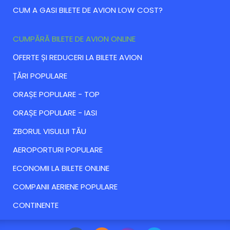
CUM A GASI BILETE DE AVION LOW COST?
CUMPĂRĂ BILETE DE AVION ONLINE
ОFERTE ȘI REDUCERI LA BILETE AVION
ȚĂRI POPULARE
ORAȘE POPULARE - TOP
ORAȘE POPULARE - IASI
ZBORUL VISULUI TĂU
AEROPORTURI POPULARE
ECONOMII LA BILETE ONLINE
COMPANII AERIENE POPULARE
CONTINENTE