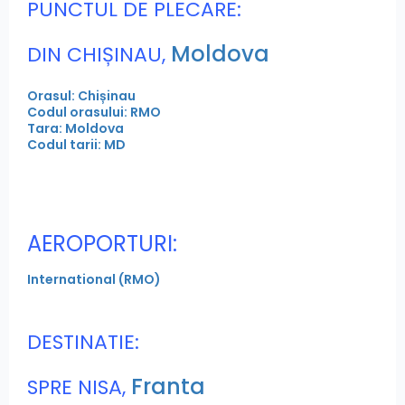
PUNCTUL DE PLECARE:
Moldova
DIN CHIȘINAU,
Orasul: Chișinau
Codul orasului: RMO
Tara: Moldova
Codul tarii: MD
AEROPORTURI:
International (RMO)
DESTINATIE:
Franta
SPRE NISA,