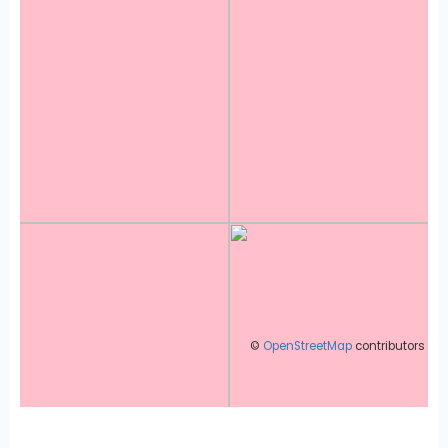
©
OpenStreetMap
contributors