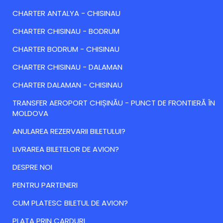
CHARTER ANTALYA - CHISINAU
CHARTER CHISINAU - BODRUM
CHARTER BODRUM - CHISINAU
CHARTER CHISINAU - DALAMAN
CHARTER DALAMAN - CHISINAU
TRANSFER AEROPORT CHIȘINĂU - PUNCT DE FRONTIERĂ ÎN
MOLDOVA
ANULAREA REZERVARII BILETULUI?
LIVRAREA BILETELOR DE AVION?
DESPRE NOI
PENTRU PARTENERI
CUM PLATESC BILETUL DE AVION?
PLATA PRIN CARDURI