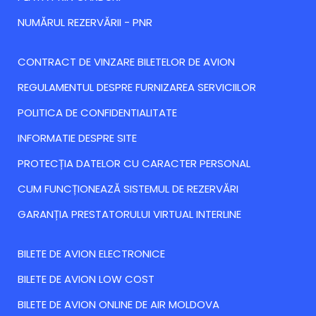
NUMĂRUL REZERVĂRII - PNR
CONTRACT DE VINZARE BILETELOR DE AVION
REGULAMENTUL DESPRE FURNIZAREA SERVICIILOR
POLITICA DE CONFIDENTIALITATE
INFORMATIE DESPRE SITE
PROTECȚIA DATELOR CU CARACTER PERSONAL
CUM FUNCȚIONEAZĂ SISTEMUL DE REZERVĂRI
GARANȚIA PRESTATORULUI VIRTUAL INTERLINE
BILETE DE AVION ELECTRONICE
BILETE DE AVION LOW COST
BILETE DE AVION ONLINE DE AIR MOLDOVA