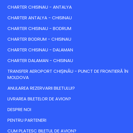
CHARTER CHISINAU - ANTALYA
CHARTER ANTALYA - CHISINAU
CHARTER CHISINAU - BODRUM
CHARTER BODRUM - CHISINAU
CHARTER CHISINAU - DALAMAN
CHARTER DALAMAN - CHISINAU
TRANSFER AEROPORT CHIȘINĂU - PUNCT DE FRONTIERĂ ÎN
MOLDOVA
ANULAREA REZERVARII BILETULUI?
LIVRAREA BILETELOR DE AVION?
DESPRE NOI
PENTRU PARTENERI
CUM PLATESC BILETUL DE AVION?