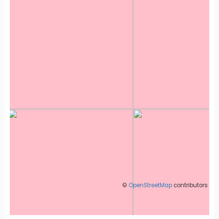
©
OpenStreetMap
contributors