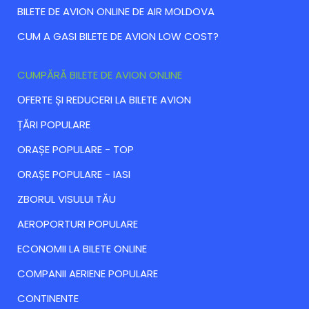
BILETE DE AVION ONLINE DE AIR MOLDOVA
CUM A GASI BILETE DE AVION LOW COST?
CUMPĂRĂ BILETE DE AVION ONLINE
ОFERTE ȘI REDUCERI LA BILETE AVION
ȚĂRI POPULARE
ORAȘE POPULARE - TOP
ORAȘE POPULARE - IASI
ZBORUL VISULUI TĂU
AEROPORTURI POPULARE
ECONOMII LA BILETE ONLINE
COMPANII AERIENE POPULARE
CONTINENTE