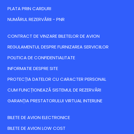
PLATA PRIN CARDURI
NUMĂRUL REZERVĂRII - PNR
CONTRACT DE VINZARE BILETELOR DE AVION
REGULAMENTUL DESPRE FURNIZAREA SERVICIILOR
POLITICA DE CONFIDENTIALITATE
INFORMATIE DESPRE SITE
PROTECȚIA DATELOR CU CARACTER PERSONAL
CUM FUNCȚIONEAZĂ SISTEMUL DE REZERVĂRI
GARANȚIA PRESTATORULUI VIRTUAL INTERLINE
BILETE DE AVION ELECTRONICE
BILETE DE AVION LOW COST