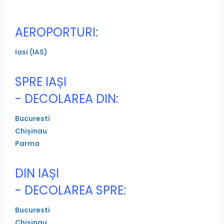
AEROPORTURI:
Iasi (IAS)
SPRE IAȘI
- DECOLAREA DIN:
Bucuresti
Chișinau
Parma
DIN IAȘI
- DECOLAREA SPRE:
Bucuresti
Chișinau