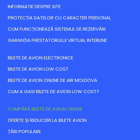
INFORMATIE DESPRE SITE
PROTECȚIA DATELOR CU CARACTER PERSONAL
CUM FUNCȚIONEAZĂ SISTEMUL DE REZERVĂRI
GARANȚIA PRESTATORULUI VIRTUAL INTERLINE
BILETE DE AVION ELECTRONICE
BILETE DE AVION LOW COST
BILETE DE AVION ONLINE DE AIR MOLDOVA
CUM A GASI BILETE DE AVION LOW COST?
CUMPĂRĂ BILETE DE AVION ONLINE
ОFERTE ȘI REDUCERI LA BILETE AVION
ȚĂRI POPULARE