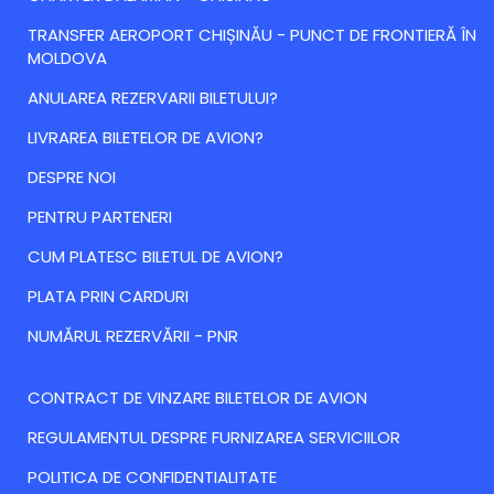
TRANSFER AEROPORT CHIȘINĂU - PUNCT DE FRONTIERĂ ÎN
MOLDOVA
ANULAREA REZERVARII BILETULUI?
LIVRAREA BILETELOR DE AVION?
DESPRE NOI
PENTRU PARTENERI
CUM PLATESC BILETUL DE AVION?
PLATA PRIN CARDURI
NUMĂRUL REZERVĂRII - PNR
CONTRACT DE VINZARE BILETELOR DE AVION
REGULAMENTUL DESPRE FURNIZAREA SERVICIILOR
POLITICA DE CONFIDENTIALITATE