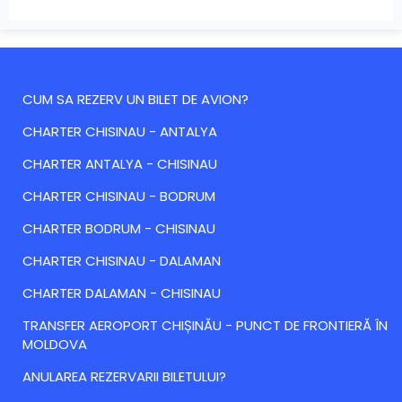
CUM SA REZERV UN BILET DE AVION?
CHARTER CHISINAU - ANTALYA
CHARTER ANTALYA - CHISINAU
CHARTER CHISINAU - BODRUM
CHARTER BODRUM - CHISINAU
CHARTER CHISINAU - DALAMAN
CHARTER DALAMAN - CHISINAU
TRANSFER AEROPORT CHIȘINĂU - PUNCT DE FRONTIERĂ ÎN
MOLDOVA
ANULAREA REZERVARII BILETULUI?