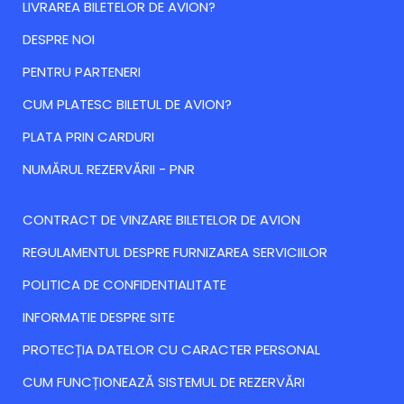
LIVRAREA BILETELOR DE AVION?
DESPRE NOI
PENTRU PARTENERI
CUM PLATESC BILETUL DE AVION?
PLATA PRIN CARDURI
NUMĂRUL REZERVĂRII - PNR
CONTRACT DE VINZARE BILETELOR DE AVION
REGULAMENTUL DESPRE FURNIZAREA SERVICIILOR
POLITICA DE CONFIDENTIALITATE
INFORMATIE DESPRE SITE
PROTECȚIA DATELOR CU CARACTER PERSONAL
CUM FUNCȚIONEAZĂ SISTEMUL DE REZERVĂRI