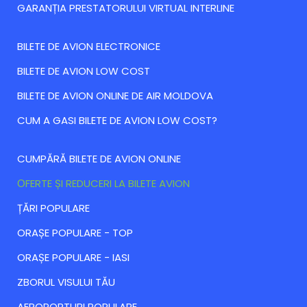
GARANȚIA PRESTATORULUI VIRTUAL INTERLINE
BILETE DE AVION ELECTRONICE
BILETE DE AVION LOW COST
BILETE DE AVION ONLINE DE AIR MOLDOVA
CUM A GASI BILETE DE AVION LOW COST?
CUMPĂRĂ BILETE DE AVION ONLINE
ОFERTE ȘI REDUCERI LA BILETE AVION
ȚĂRI POPULARE
ORAȘE POPULARE - TOP
ORAȘE POPULARE - IASI
ZBORUL VISULUI TĂU
AEROPORTURI POPULARE