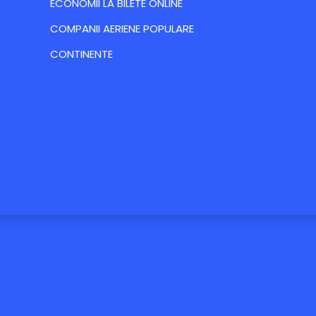
ECONOMII LA BILETE ONLINE
COMPANII AERIENE POPULARE
CONTINENTE