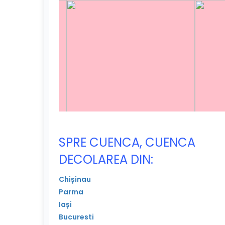
SPRE CUENCA, CUENCA
DECOLAREA DIN:
Chișinau
Parma
Iași
Bucuresti