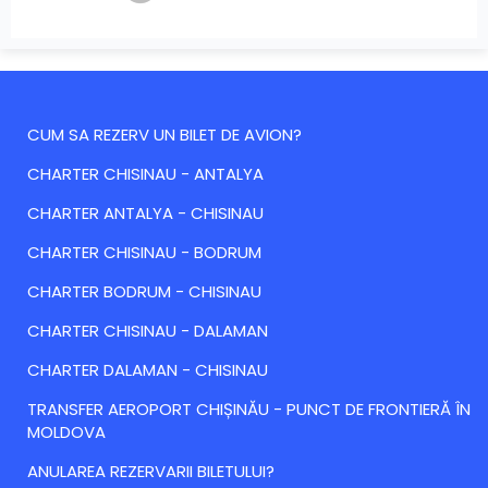
CUM SA REZERV UN BILET DE AVION?
CHARTER CHISINAU - ANTALYA
CHARTER ANTALYA - CHISINAU
CHARTER CHISINAU - BODRUM
CHARTER BODRUM - CHISINAU
CHARTER CHISINAU - DALAMAN
CHARTER DALAMAN - CHISINAU
TRANSFER AEROPORT CHIȘINĂU - PUNCT DE FRONTIERĂ ÎN
MOLDOVA
ANULAREA REZERVARII BILETULUI?