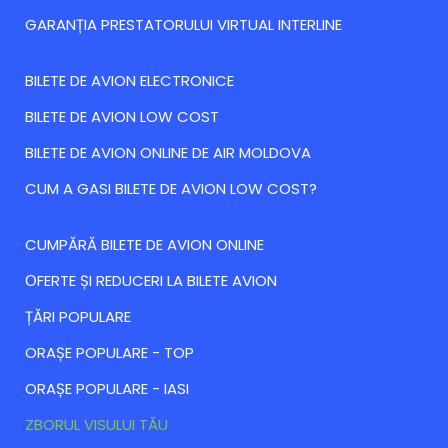
GARANȚIA PRESTATORULUI VIRTUAL INTERLINE
BILETE DE AVION ELECTRONICE
BILETE DE AVION LOW COST
BILETE DE AVION ONLINE DE AIR MOLDOVA
CUM A GASI BILETE DE AVION LOW COST?
CUMPĂRĂ BILETE DE AVION ONLINE
ОFERTE ȘI REDUCERI LA BILETE AVION
ȚĂRI POPULARE
ORAȘE POPULARE - TOP
ORAȘE POPULARE - IASI
ZBORUL VISULUI TĂU