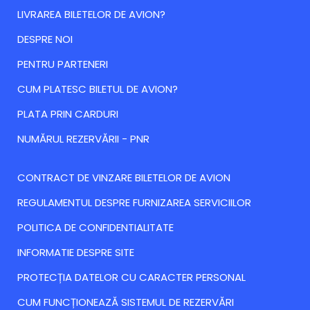
LIVRAREA BILETELOR DE AVION?
DESPRE NOI
PENTRU PARTENERI
CUM PLATESC BILETUL DE AVION?
PLATA PRIN CARDURI
NUMĂRUL REZERVĂRII - PNR
CONTRACT DE VINZARE BILETELOR DE AVION
REGULAMENTUL DESPRE FURNIZAREA SERVICIILOR
POLITICA DE CONFIDENTIALITATE
INFORMATIE DESPRE SITE
PROTECȚIA DATELOR CU CARACTER PERSONAL
CUM FUNCȚIONEAZĂ SISTEMUL DE REZERVĂRI