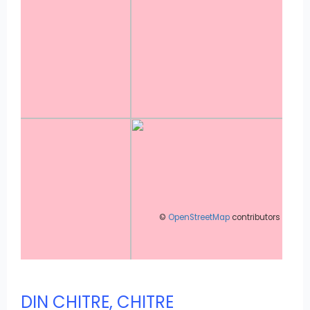
©
OpenStreetMap
contributors
DIN CHITRE, CHITRE