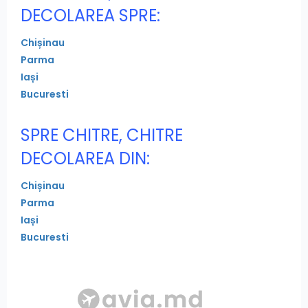
DECOLAREA SPRE:
Chișinau
Parma
Iași
Bucuresti
SPRE CHITRE, CHITRE
DECOLAREA DIN:
Chișinau
Parma
Iași
Bucuresti