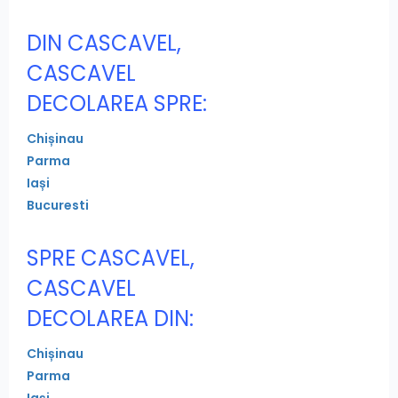
DIN CASCAVEL,
CASCAVEL
DECOLAREA SPRE:
Chișinau
Parma
Iași
Bucuresti
SPRE CASCAVEL,
CASCAVEL
DECOLAREA DIN:
Chișinau
Parma
Iași