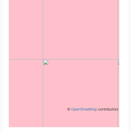
©
OpenStreetMap
contributors