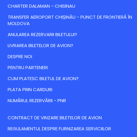
CHARTER DALAMAN - CHISINAU
TRANSFER AEROPORT CHIȘINĂU - PUNCT DE FRONTIERĂ ÎN
MOLDOVA
ANULAREA REZERVARII BILETULUI?
LIVRAREA BILETELOR DE AVION?
DESPRE NOI
PENTRU PARTENERI
CUM PLATESC BILETUL DE AVION?
PLATA PRIN CARDURI
NUMĂRUL REZERVĂRII - PNR
CONTRACT DE VINZARE BILETELOR DE AVION
REGULAMENTUL DESPRE FURNIZAREA SERVICIILOR