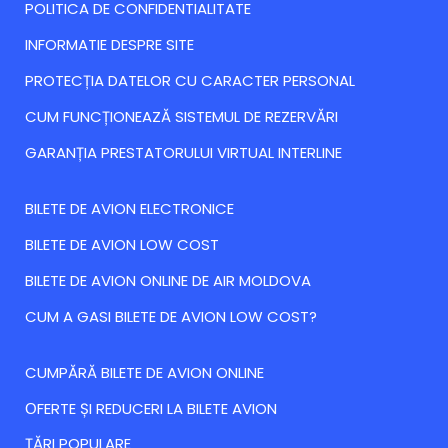
POLITICA DE CONFIDENTIALITATE
INFORMATIE DESPRE SITE
PROTECȚIA DATELOR CU CARACTER PERSONAL
CUM FUNCȚIONEAZĂ SISTEMUL DE REZERVĂRI
GARANȚIA PRESTATORULUI VIRTUAL INTERLINE
BILETE DE AVION ELECTRONICE
BILETE DE AVION LOW COST
BILETE DE AVION ONLINE DE AIR MOLDOVA
CUM A GASI BILETE DE AVION LOW COST?
CUMPĂRĂ BILETE DE AVION ONLINE
ОFERTE ȘI REDUCERI LA BILETE AVION
ȚĂRI POPULARE