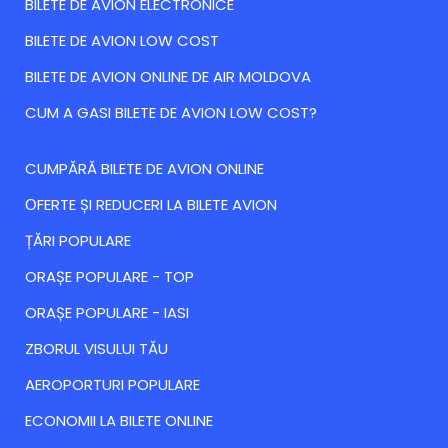
BILETE DE AVION ELECTRONICE
BILETE DE AVION LOW COST
BILETE DE AVION ONLINE DE AIR MOLDOVA
CUM A GASI BILETE DE AVION LOW COST?
CUMPĂRĂ BILETE DE AVION ONLINE
ОFERTE ȘI REDUCERI LA BILETE AVION
ȚĂRI POPULARE
ORAȘE POPULARE - TOP
ORAȘE POPULARE - IASI
ZBORUL VISULUI TĂU
AEROPORTURI POPULARE
ECONOMII LA BILETE ONLINE