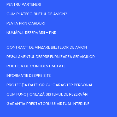
PENTRU PARTENERI
CUM PLATESC BILETUL DE AVION?
PLATA PRIN CARDURI
NUMĂRUL REZERVĂRII - PNR
CONTRACT DE VINZARE BILETELOR DE AVION
REGULAMENTUL DESPRE FURNIZAREA SERVICIILOR
POLITICA DE CONFIDENTIALITATE
INFORMATIE DESPRE SITE
PROTECȚIA DATELOR CU CARACTER PERSONAL
CUM FUNCȚIONEAZĂ SISTEMUL DE REZERVĂRI
GARANȚIA PRESTATORULUI VIRTUAL INTERLINE