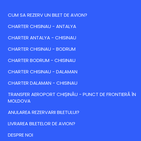
CUM SA REZERV UN BILET DE AVION?
CHARTER CHISINAU - ANTALYA
CHARTER ANTALYA - CHISINAU
CHARTER CHISINAU - BODRUM
CHARTER BODRUM - CHISINAU
CHARTER CHISINAU - DALAMAN
CHARTER DALAMAN - CHISINAU
TRANSFER AEROPORT CHIȘINĂU - PUNCT DE FRONTIERĂ ÎN
MOLDOVA
ANULAREA REZERVARII BILETULUI?
LIVRAREA BILETELOR DE AVION?
DESPRE NOI