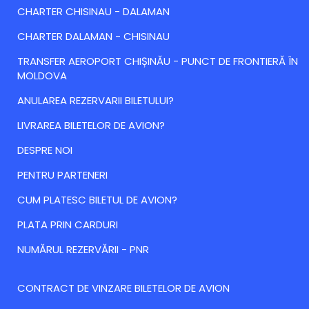
CHARTER CHISINAU - DALAMAN
CHARTER DALAMAN - CHISINAU
TRANSFER AEROPORT CHIȘINĂU - PUNCT DE FRONTIERĂ ÎN
MOLDOVA
ANULAREA REZERVARII BILETULUI?
LIVRAREA BILETELOR DE AVION?
DESPRE NOI
PENTRU PARTENERI
CUM PLATESC BILETUL DE AVION?
PLATA PRIN CARDURI
NUMĂRUL REZERVĂRII - PNR
CONTRACT DE VINZARE BILETELOR DE AVION