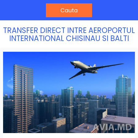
Cauta
TRANSFER DIRECT INTRE AEROPORTUL
INTERNATIONAL CHISINAU SI BALTI