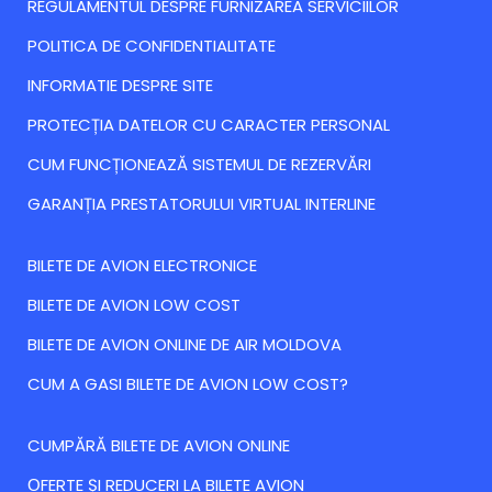
REGULAMENTUL DESPRE FURNIZAREA SERVICIILOR
POLITICA DE CONFIDENTIALITATE
INFORMATIE DESPRE SITE
PROTECȚIA DATELOR CU CARACTER PERSONAL
CUM FUNCȚIONEAZĂ SISTEMUL DE REZERVĂRI
GARANȚIA PRESTATORULUI VIRTUAL INTERLINE
BILETE DE AVION ELECTRONICE
BILETE DE AVION LOW COST
BILETE DE AVION ONLINE DE AIR MOLDOVA
CUM A GASI BILETE DE AVION LOW COST?
CUMPĂRĂ BILETE DE AVION ONLINE
ОFERTE ȘI REDUCERI LA BILETE AVION