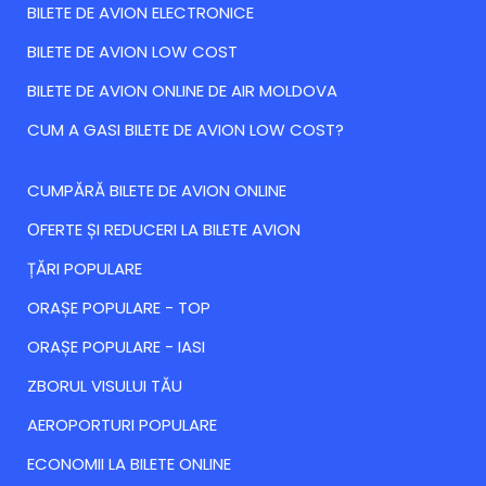
BILETE DE AVION ELECTRONICE
BILETE DE AVION LOW COST
BILETE DE AVION ONLINE DE AIR MOLDOVA
CUM A GASI BILETE DE AVION LOW COST?
CUMPĂRĂ BILETE DE AVION ONLINE
ОFERTE ȘI REDUCERI LA BILETE AVION
ȚĂRI POPULARE
ORAȘE POPULARE - TOP
ORAȘE POPULARE - IASI
ZBORUL VISULUI TĂU
AEROPORTURI POPULARE
ECONOMII LA BILETE ONLINE