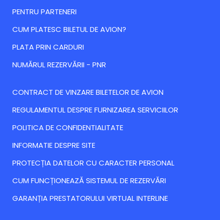
PENTRU PARTENERI
CUM PLATESC BILETUL DE AVION?
PLATA PRIN CARDURI
NUMĂRUL REZERVĂRII - PNR
CONTRACT DE VINZARE BILETELOR DE AVION
REGULAMENTUL DESPRE FURNIZAREA SERVICIILOR
POLITICA DE CONFIDENTIALITATE
INFORMATIE DESPRE SITE
PROTECȚIA DATELOR CU CARACTER PERSONAL
CUM FUNCȚIONEAZĂ SISTEMUL DE REZERVĂRI
GARANȚIA PRESTATORULUI VIRTUAL INTERLINE