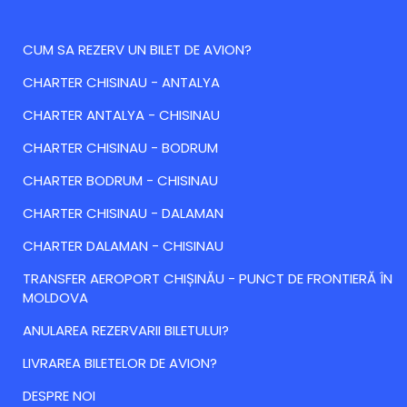
CUM SA REZERV UN BILET DE AVION?
CHARTER CHISINAU - ANTALYA
CHARTER ANTALYA - CHISINAU
CHARTER CHISINAU - BODRUM
CHARTER BODRUM - CHISINAU
CHARTER CHISINAU - DALAMAN
CHARTER DALAMAN - CHISINAU
TRANSFER AEROPORT CHIȘINĂU - PUNCT DE FRONTIERĂ ÎN
MOLDOVA
ANULAREA REZERVARII BILETULUI?
LIVRAREA BILETELOR DE AVION?
DESPRE NOI