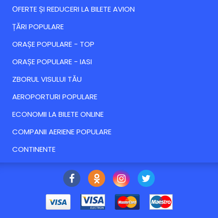
ОFERTE ȘI REDUCERI LA BILETE AVION
ȚĂRI POPULARE
ORAȘE POPULARE - TOP
ORAȘE POPULARE - IASI
ZBORUL VISULUI TĂU
AEROPORTURI POPULARE
ECONOMII LA BILETE ONLINE
COMPANII AERIENE POPULARE
CONTINENTE