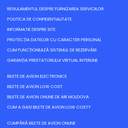
REGULAMENTUL DESPRE FURNIZAREA SERVICIILOR
POLITICA DE CONFIDENTIALITATE
INFORMATIE DESPRE SITE
PROTECȚIA DATELOR CU CARACTER PERSONAL
CUM FUNCȚIONEAZĂ SISTEMUL DE REZERVĂRI
GARANȚIA PRESTATORULUI VIRTUAL INTERLINE
BILETE DE AVION ELECTRONICE
BILETE DE AVION LOW COST
BILETE DE AVION ONLINE DE AIR MOLDOVA
CUM A GASI BILETE DE AVION LOW COST?
CUMPĂRĂ BILETE DE AVION ONLINE