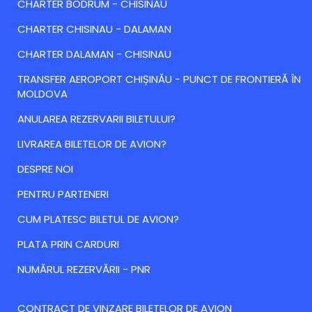
CHARTER BODRUM - CHISINAU
CHARTER CHISINAU - DALAMAN
CHARTER DALAMAN - CHISINAU
TRANSFER AEROPORT CHIȘINĂU - PUNCT DE FRONTIERĂ ÎN
MOLDOVA
ANULAREA REZERVARII BILETULUI?
LIVRAREA BILETELOR DE AVION?
DESPRE NOI
PENTRU PARTENERI
CUM PLATESC BILETUL DE AVION?
PLATA PRIN CARDURI
NUMĂRUL REZERVĂRII - PNR
CONTRACT DE VINZARE BILETELOR DE AVION