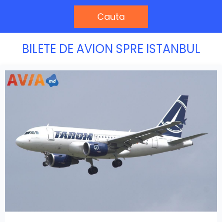
Cauta
BILETE DE AVION SPRE ISTANBUL