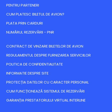
PENTRU PARTENERI
CUM PLATESC BILETUL DE AVION?
PLATA PRIN CARDURI
NUMĂRUL REZERVĂRII - PNR
CONTRACT DE VINZARE BILETELOR DE AVION
REGULAMENTUL DESPRE FURNIZAREA SERVICIILOR
POLITICA DE CONFIDENTIALITATE
INFORMATIE DESPRE SITE
PROTECȚIA DATELOR CU CARACTER PERSONAL
CUM FUNCȚIONEAZĂ SISTEMUL DE REZERVĂRI
GARANȚIA PRESTATORULUI VIRTUAL INTERLINE