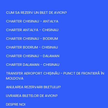
CUM SA REZERV UN BILET DE AVION?
CHARTER CHISINAU - ANTALYA
CHARTER ANTALYA - CHISINAU
CHARTER CHISINAU - BODRUM
CHARTER BODRUM - CHISINAU
CHARTER CHISINAU - DALAMAN
CHARTER DALAMAN - CHISINAU
TRANSFER AEROPORT CHIȘINĂU - PUNCT DE FRONTIERĂ ÎN
MOLDOVA
ANULAREA REZERVARII BILETULUI?
LIVRAREA BILETELOR DE AVION?
DESPRE NOI