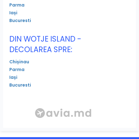
Parma
Iași
Bucuresti
DIN WOTJE ISLAND -
DECOLAREA SPRE:
Chișinau
Parma
Iași
Bucuresti