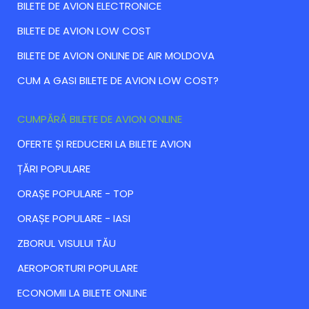
BILETE DE AVION ELECTRONICE
BILETE DE AVION LOW COST
BILETE DE AVION ONLINE DE AIR MOLDOVA
CUM A GASI BILETE DE AVION LOW COST?
CUMPĂRĂ BILETE DE AVION ONLINE
ОFERTE ȘI REDUCERI LA BILETE AVION
ȚĂRI POPULARE
ORAȘE POPULARE - TOP
ORAȘE POPULARE - IASI
ZBORUL VISULUI TĂU
AEROPORTURI POPULARE
ECONOMII LA BILETE ONLINE