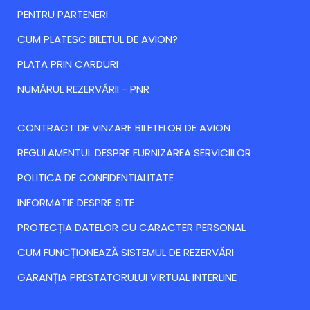
PENTRU PARTENERI
CUM PLATESC BILETUL DE AVION?
PLATA PRIN CARDURI
NUMĂRUL REZERVĂRII - PNR
CONTRACT DE VINZARE BILETELOR DE AVION
REGULAMENTUL DESPRE FURNIZAREA SERVICIILOR
POLITICA DE CONFIDENTIALITATE
INFORMATIE DESPRE SITE
PROTECȚIA DATELOR CU CARACTER PERSONAL
CUM FUNCȚIONEAZĂ SISTEMUL DE REZERVĂRI
GARANȚIA PRESTATORULUI VIRTUAL INTERLINE