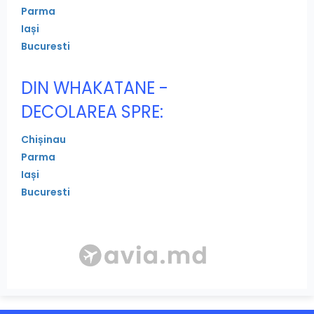
Parma
Iași
Bucuresti
DIN WHAKATANE -
DECOLAREA SPRE:
Chișinau
Parma
Iași
Bucuresti