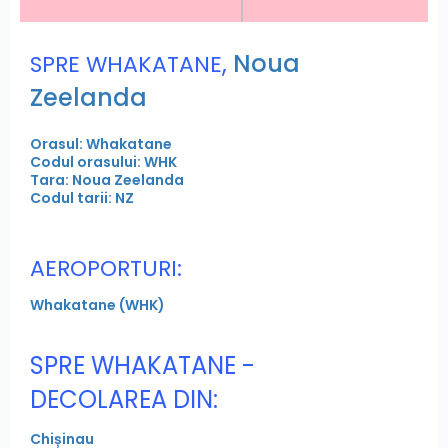
,
Noua
SPRE WHAKATANE
Zeelanda
Orasul: Whakatane
Codul orasului: WHK
Tara: Noua Zeelanda
Codul tarii: NZ
AEROPORTURI:
Whakatane (WHK)
SPRE WHAKATANE -
DECOLAREA DIN:
Chișinau