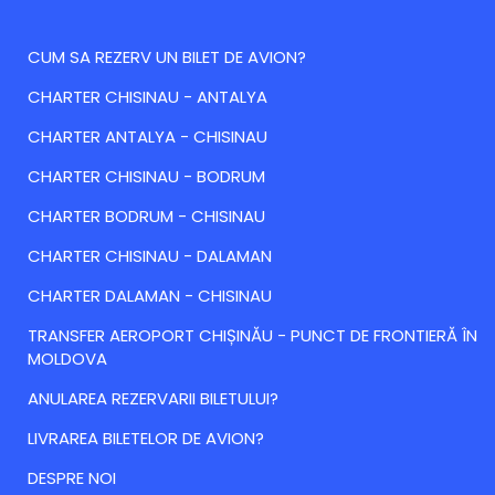
CUM SA REZERV UN BILET DE AVION?
CHARTER CHISINAU - ANTALYA
CHARTER ANTALYA - CHISINAU
CHARTER CHISINAU - BODRUM
CHARTER BODRUM - CHISINAU
CHARTER CHISINAU - DALAMAN
CHARTER DALAMAN - CHISINAU
TRANSFER AEROPORT CHIȘINĂU - PUNCT DE FRONTIERĂ ÎN
MOLDOVA
ANULAREA REZERVARII BILETULUI?
LIVRAREA BILETELOR DE AVION?
DESPRE NOI