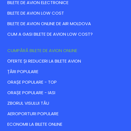
BILETE DE AVION ELECTRONICE
BILETE DE AVION LOW COST
BILETE DE AVION ONLINE DE AIR MOLDOVA
CUM A GASI BILETE DE AVION LOW COST?
CUMPĂRĂ BILETE DE AVION ONLINE
ОFERTE ȘI REDUCERI LA BILETE AVION
ȚĂRI POPULARE
ORAȘE POPULARE - TOP
ORAȘE POPULARE - IASI
ZBORUL VISULUI TĂU
AEROPORTURI POPULARE
ECONOMII LA BILETE ONLINE