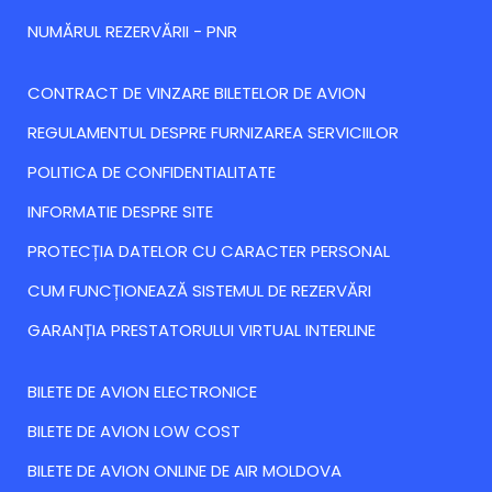
NUMĂRUL REZERVĂRII - PNR
CONTRACT DE VINZARE BILETELOR DE AVION
REGULAMENTUL DESPRE FURNIZAREA SERVICIILOR
POLITICA DE CONFIDENTIALITATE
INFORMATIE DESPRE SITE
PROTECȚIA DATELOR CU CARACTER PERSONAL
CUM FUNCȚIONEAZĂ SISTEMUL DE REZERVĂRI
GARANȚIA PRESTATORULUI VIRTUAL INTERLINE
BILETE DE AVION ELECTRONICE
BILETE DE AVION LOW COST
BILETE DE AVION ONLINE DE AIR MOLDOVA