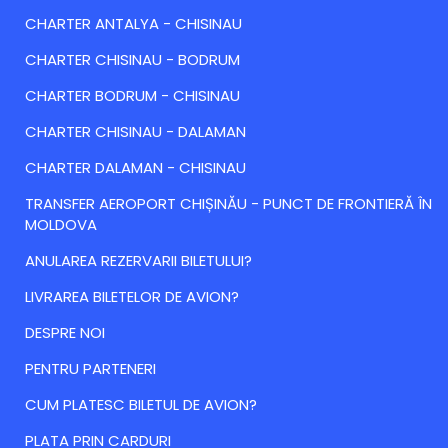
CHARTER ANTALYA - CHISINAU
CHARTER CHISINAU - BODRUM
CHARTER BODRUM - CHISINAU
CHARTER CHISINAU - DALAMAN
CHARTER DALAMAN - CHISINAU
TRANSFER AEROPORT CHIȘINĂU - PUNCT DE FRONTIERĂ ÎN
MOLDOVA
ANULAREA REZERVARII BILETULUI?
LIVRAREA BILETELOR DE AVION?
DESPRE NOI
PENTRU PARTENERI
CUM PLATESC BILETUL DE AVION?
PLATA PRIN CARDURI