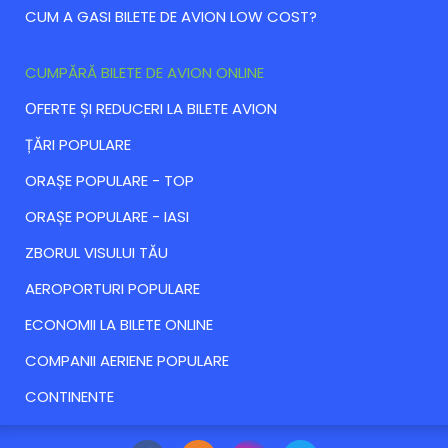
CUM A GASI BILETE DE AVION LOW COST?
CUMPĂRĂ BILETE DE AVION ONLINE
ОFERTE ȘI REDUCERI LA BILETE AVION
ȚĂRI POPULARE
ORAȘE POPULARE - TOP
ORAȘE POPULARE - IASI
ZBORUL VISULUI TĂU
AEROPORTURI POPULARE
ECONOMII LA BILETE ONLINE
COMPANII AERIENE POPULARE
CONTINENTE