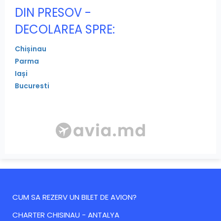
DIN PRESOV -
DECOLAREA SPRE:
Chișinau
Parma
Iași
Bucuresti
CUM SA REZERV UN BILET DE AVION?
CHARTER CHISINAU - ANTALYA