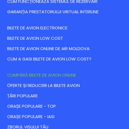
CUM FUNCȚIONEAZĂ SISTEMUL DE REZERVĂRI
GARANȚIA PRESTATORULUI VIRTUAL INTERLINE
BILETE DE AVION ELECTRONICE
BILETE DE AVION LOW COST
BILETE DE AVION ONLINE DE AIR MOLDOVA
CUM A GASI BILETE DE AVION LOW COST?
CUMPĂRĂ BILETE DE AVION ONLINE
ОFERTE ȘI REDUCERI LA BILETE AVION
ȚĂRI POPULARE
ORAȘE POPULARE - TOP
ORAȘE POPULARE - IASI
ZBORUL VISULUI TĂU