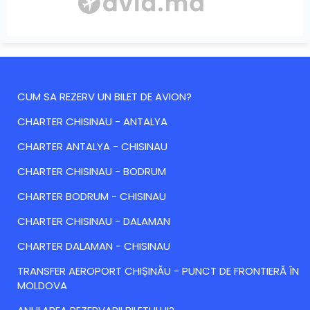
CUM SA REZERV UN BILET DE AVION?
CHARTER CHISINAU - ANTALYA
CHARTER ANTALYA - CHISINAU
CHARTER CHISINAU - BODRUM
CHARTER BODRUM - CHISINAU
CHARTER CHISINAU - DALAMAN
CHARTER DALAMAN - CHISINAU
TRANSFER AEROPORT CHIȘINĂU - PUNCT DE FRONTIERĂ ÎN
MOLDOVA