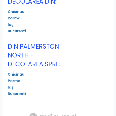
DECOLAREA DIN:
Chișinau
Parma
Iași
Bucuresti
DIN PALMERSTON
NORTH -
DECOLAREA SPRE:
Chișinau
Parma
Iași
Bucuresti