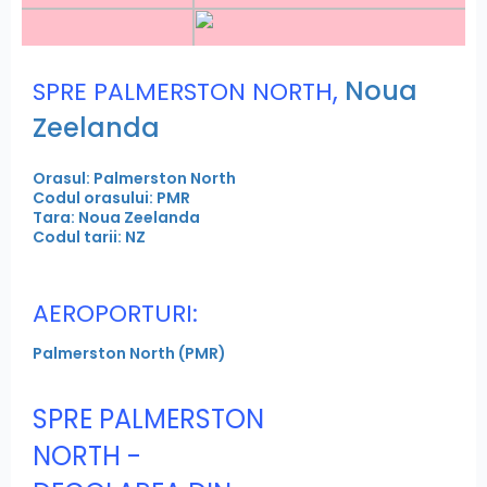
,
Noua
SPRE PALMERSTON NORTH
Zeelanda
Orasul: Palmerston North
Codul orasului: PMR
Tara: Noua Zeelanda
Codul tarii: NZ
AEROPORTURI:
Palmerston North (PMR)
SPRE PALMERSTON
NORTH -