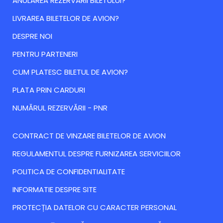
ANULAREA REZERVARII BILETULUI?
LIVRAREA BILETELOR DE AVION?
DESPRE NOI
PENTRU PARTENERI
CUM PLATESC BILETUL DE AVION?
PLATA PRIN CARDURI
NUMĂRUL REZERVĂRII - PNR
CONTRACT DE VINZARE BILETELOR DE AVION
REGULAMENTUL DESPRE FURNIZAREA SERVICIILOR
POLITICA DE CONFIDENTIALITATE
INFORMATIE DESPRE SITE
PROTECȚIA DATELOR CU CARACTER PERSONAL