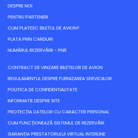
DESPRE NOI
PENTRU PARTENERI
CUM PLATESC BILETUL DE AVION?
PLATA PRIN CARDURI
NUMĂRUL REZERVĂRII - PNR
CONTRACT DE VINZARE BILETELOR DE AVION
REGULAMENTUL DESPRE FURNIZAREA SERVICIILOR
POLITICA DE CONFIDENTIALITATE
INFORMATIE DESPRE SITE
PROTECȚIA DATELOR CU CARACTER PERSONAL
CUM FUNCȚIONEAZĂ SISTEMUL DE REZERVĂRI
GARANȚIA PRESTATORULUI VIRTUAL INTERLINE