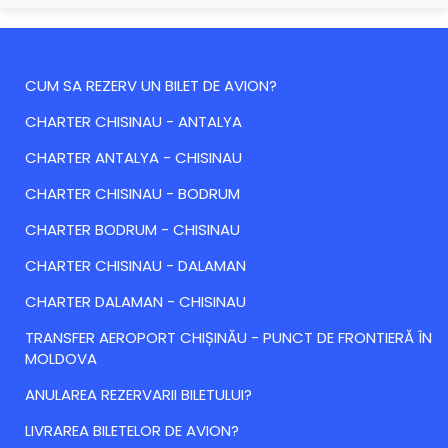
CUM SA REZERV UN BILET DE AVION?
CHARTER CHISINAU - ANTALYA
CHARTER ANTALYA - CHISINAU
CHARTER CHISINAU - BODRUM
CHARTER BODRUM - CHISINAU
CHARTER CHISINAU - DALAMAN
CHARTER DALAMAN - CHISINAU
TRANSFER AEROPORT CHIȘINĂU - PUNCT DE FRONTIERĂ ÎN
MOLDOVA
ANULAREA REZERVARII BILETULUI?
LIVRAREA BILETELOR DE AVION?