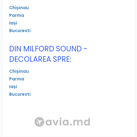
Chișinau
Parma
Iași
Bucuresti
DIN MILFORD SOUND -
DECOLAREA SPRE:
Chișinau
Parma
Iași
Bucuresti