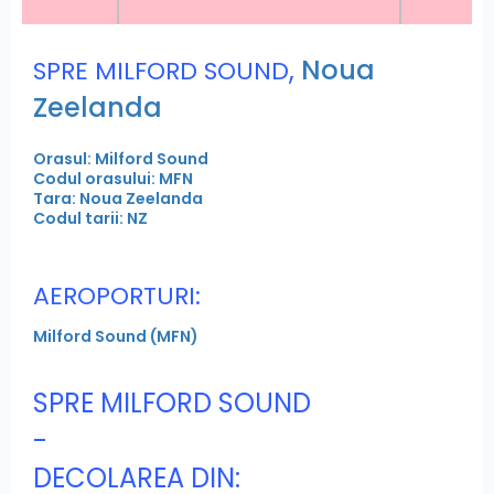
,
Noua
SPRE MILFORD SOUND
Zeelanda
Orasul: Milford Sound
Codul orasului: MFN
Tara: Noua Zeelanda
Codul tarii: NZ
AEROPORTURI:
Milford Sound (MFN)
SPRE MILFORD SOUND
-
DECOLAREA DIN: