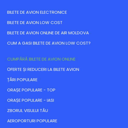
BILETE DE AVION ELECTRONICE
BILETE DE AVION LOW COST
BILETE DE AVION ONLINE DE AIR MOLDOVA
CUM A GASI BILETE DE AVION LOW COST?
CUMPĂRĂ BILETE DE AVION ONLINE
ОFERTE ȘI REDUCERI LA BILETE AVION
ȚĂRI POPULARE
ORAȘE POPULARE - TOP
ORAȘE POPULARE - IASI
ZBORUL VISULUI TĂU
AEROPORTURI POPULARE