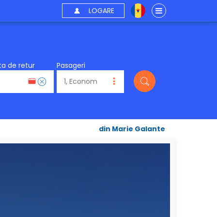
LOGARE
a de retur
Pasageri
din Marie Galante