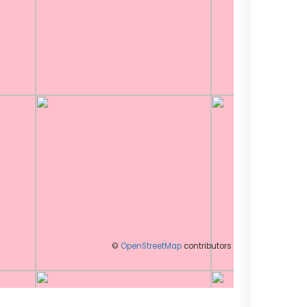
©
OpenStreetMap
contributors