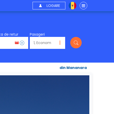
LOGARE
a de retur
Pasageri
din Mananara