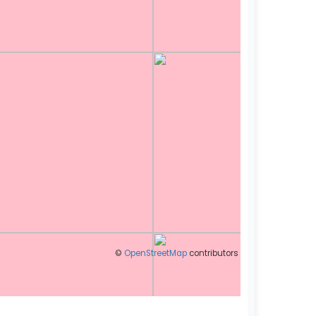
©
OpenStreetMap
contributors