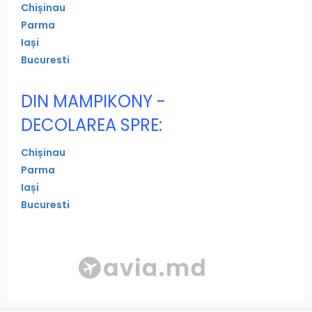
Chișinau
Parma
Iași
Bucuresti
DIN MAMPIKONY -
DECOLAREA SPRE:
Chișinau
Parma
Iași
Bucuresti