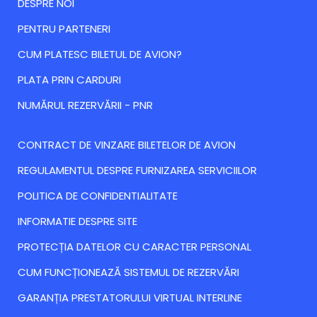
DESPRE NOI
PENTRU PARTENERI
CUM PLATESC BILETUL DE AVION?
PLATA PRIN CARDURI
NUMĂRUL REZERVĂRII - PNR
CONTRACT DE VINZARE BILETELOR DE AVION
REGULAMENTUL DESPRE FURNIZAREA SERVICIILOR
POLITICA DE CONFIDENTIALITATE
INFORMATIE DESPRE SITE
PROTECȚIA DATELOR CU CARACTER PERSONAL
CUM FUNCȚIONEAZĂ SISTEMUL DE REZERVĂRI
GARANȚIA PRESTATORULUI VIRTUAL INTERLINE