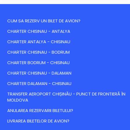
CUM SA REZERV UN BILET DE AVION?
CHARTER CHISINAU - ANTALYA
CHARTER ANTALYA - CHISINAU
CHARTER CHISINAU - BODRUM
CHARTER BODRUM - CHISINAU
CHARTER CHISINAU - DALAMAN
CHARTER DALAMAN - CHISINAU
TRANSFER AEROPORT CHIȘINĂU - PUNCT DE FRONTIERĂ ÎN
MOLDOVA
ANULAREA REZERVARII BILETULUI?
LIVRAREA BILETELOR DE AVION?