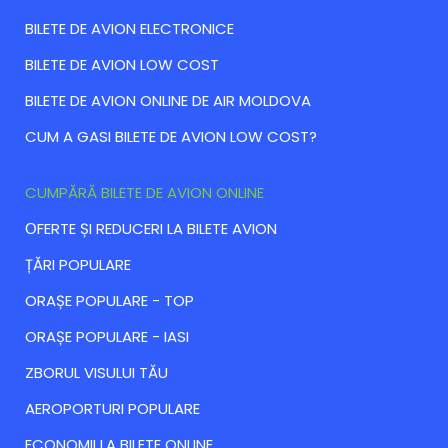
BILETE DE AVION ELECTRONICE
BILETE DE AVION LOW COST
BILETE DE AVION ONLINE DE AIR MOLDOVA
CUM A GASI BILETE DE AVION LOW COST?
CUMPĂRĂ BILETE DE AVION ONLINE
ОFERTE ȘI REDUCERI LA BILETE AVION
ȚĂRI POPULARE
ORAȘE POPULARE - TOP
ORAȘE POPULARE - IASI
ZBORUL VISULUI TĂU
AEROPORTURI POPULARE
ECONOMII LA BILETE ONLINE