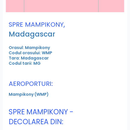
,
SPRE MAMPIKONY
Madagascar
Orasul: Mampikony
Codul orasului: WMP
Tara: Madagascar
Codul tarii: MG
AEROPORTURI:
Mampikony (WMP)
SPRE MAMPIKONY -
DECOLAREA DIN: