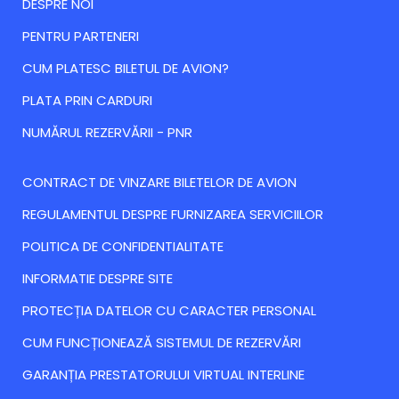
DESPRE NOI
PENTRU PARTENERI
CUM PLATESC BILETUL DE AVION?
PLATA PRIN CARDURI
NUMĂRUL REZERVĂRII - PNR
CONTRACT DE VINZARE BILETELOR DE AVION
REGULAMENTUL DESPRE FURNIZAREA SERVICIILOR
POLITICA DE CONFIDENTIALITATE
INFORMATIE DESPRE SITE
PROTECȚIA DATELOR CU CARACTER PERSONAL
CUM FUNCȚIONEAZĂ SISTEMUL DE REZERVĂRI
GARANȚIA PRESTATORULUI VIRTUAL INTERLINE