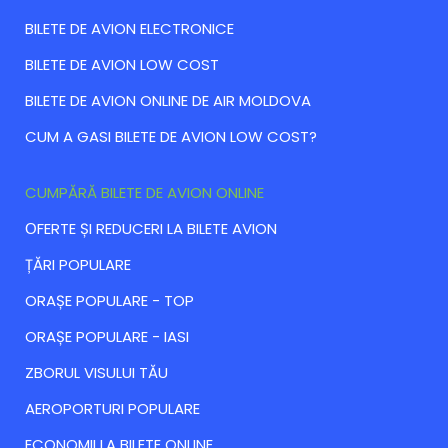
BILETE DE AVION ELECTRONICE
BILETE DE AVION LOW COST
BILETE DE AVION ONLINE DE AIR MOLDOVA
CUM A GASI BILETE DE AVION LOW COST?
CUMPĂRĂ BILETE DE AVION ONLINE
ОFERTE ȘI REDUCERI LA BILETE AVION
ȚĂRI POPULARE
ORAȘE POPULARE - TOP
ORAȘE POPULARE - IASI
ZBORUL VISULUI TĂU
AEROPORTURI POPULARE
ECONOMII LA BILETE ONLINE