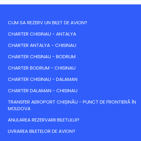
CUM SA REZERV UN BILET DE AVION?
CHARTER CHISINAU - ANTALYA
CHARTER ANTALYA - CHISINAU
CHARTER CHISINAU - BODRUM
CHARTER BODRUM - CHISINAU
CHARTER CHISINAU - DALAMAN
CHARTER DALAMAN - CHISINAU
TRANSFER AEROPORT CHIȘINĂU - PUNCT DE FRONTIERĂ ÎN
MOLDOVA
ANULAREA REZERVARII BILETULUI?
LIVRAREA BILETELOR DE AVION?