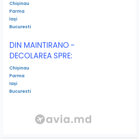
Chișinau
Parma
Iași
Bucuresti
DIN MAINTIRANO -
DECOLAREA SPRE:
Chișinau
Parma
Iași
Bucuresti