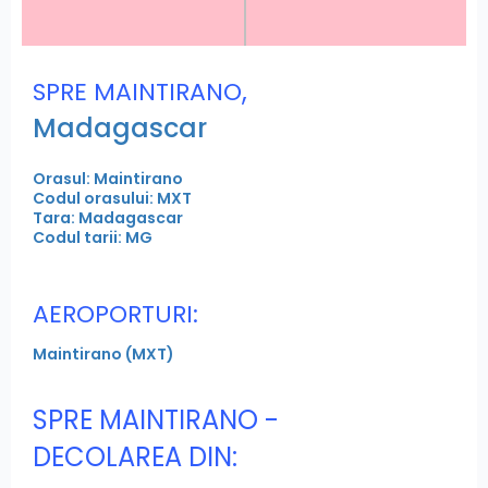
,
SPRE MAINTIRANO
Madagascar
Orasul: Maintirano
Codul orasului: MXT
Tara: Madagascar
Codul tarii: MG
AEROPORTURI:
Maintirano (MXT)
SPRE MAINTIRANO -
DECOLAREA DIN: