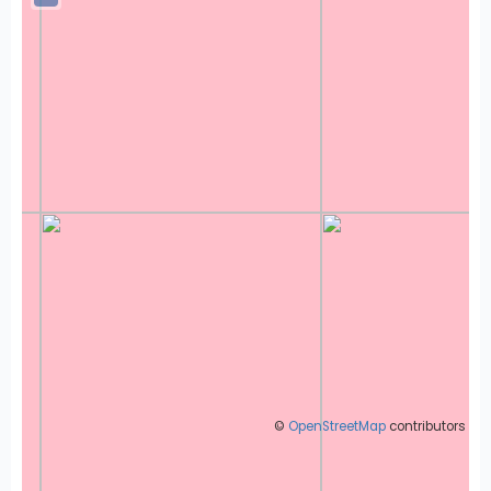
©
OpenStreetMap
contributors