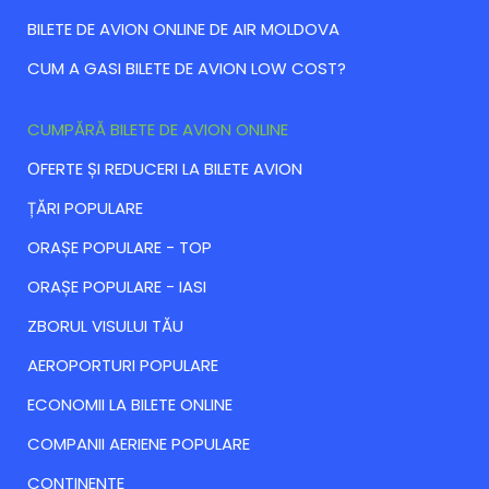
BILETE DE AVION ONLINE DE AIR MOLDOVA
CUM A GASI BILETE DE AVION LOW COST?
CUMPĂRĂ BILETE DE AVION ONLINE
ОFERTE ȘI REDUCERI LA BILETE AVION
ȚĂRI POPULARE
ORAȘE POPULARE - TOP
ORAȘE POPULARE - IASI
ZBORUL VISULUI TĂU
AEROPORTURI POPULARE
ECONOMII LA BILETE ONLINE
COMPANII AERIENE POPULARE
CONTINENTE