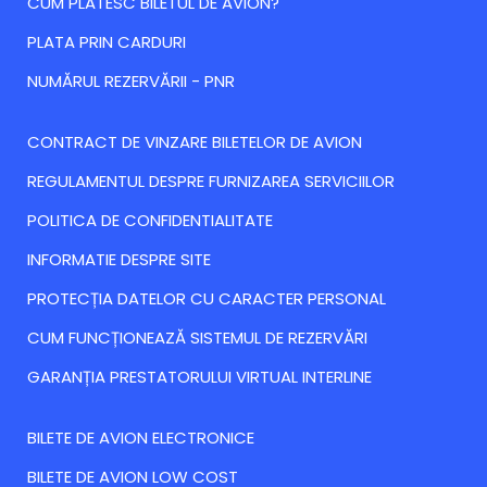
CUM PLATESC BILETUL DE AVION?
PLATA PRIN CARDURI
NUMĂRUL REZERVĂRII - PNR
CONTRACT DE VINZARE BILETELOR DE AVION
REGULAMENTUL DESPRE FURNIZAREA SERVICIILOR
POLITICA DE CONFIDENTIALITATE
INFORMATIE DESPRE SITE
PROTECȚIA DATELOR CU CARACTER PERSONAL
CUM FUNCȚIONEAZĂ SISTEMUL DE REZERVĂRI
GARANȚIA PRESTATORULUI VIRTUAL INTERLINE
BILETE DE AVION ELECTRONICE
BILETE DE AVION LOW COST