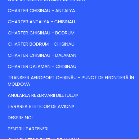
CHARTER CHISINAU - ANTALYA
CHARTER ANTALYA - CHISINAU
CHARTER CHISINAU - BODRUM
CHARTER BODRUM - CHISINAU
CHARTER CHISINAU - DALAMAN
CHARTER DALAMAN - CHISINAU
TRANSFER AEROPORT CHIȘINĂU - PUNCT DE FRONTIERĂ ÎN
MOLDOVA
ANULAREA REZERVARII BILETULUI?
LIVRAREA BILETELOR DE AVION?
DESPRE NOI
PENTRU PARTENERI