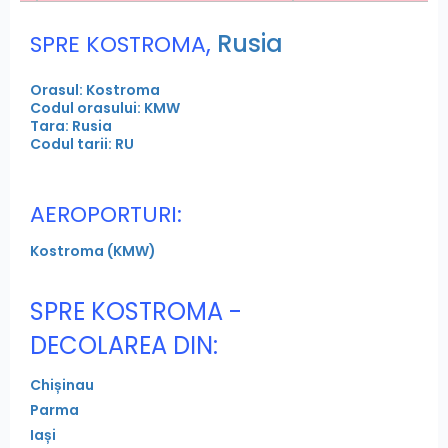
,
Rusia
SPRE KOSTROMA
Orasul: Kostroma
Codul orasului: KMW
Tara: Rusia
Codul tarii: RU
AEROPORTURI:
Kostroma (KMW)
SPRE KOSTROMA -
DECOLAREA DIN:
Chișinau
Parma
Iași