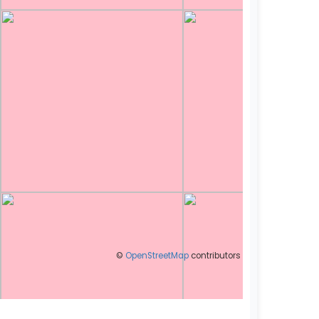
©
OpenStreetMap
contributors