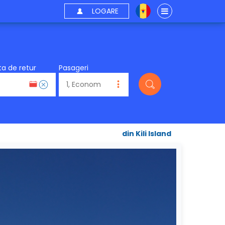
LOGARE
a de retur
Pasageri
din Kili Island