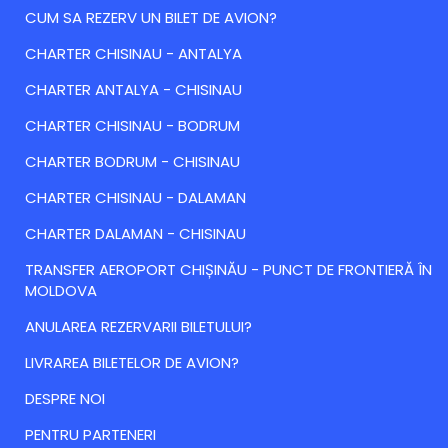
CUM SA REZERV UN BILET DE AVION?
CHARTER CHISINAU - ANTALYA
CHARTER ANTALYA - CHISINAU
CHARTER CHISINAU - BODRUM
CHARTER BODRUM - CHISINAU
CHARTER CHISINAU - DALAMAN
CHARTER DALAMAN - CHISINAU
TRANSFER AEROPORT CHIȘINĂU - PUNCT DE FRONTIERĂ ÎN
MOLDOVA
ANULAREA REZERVARII BILETULUI?
LIVRAREA BILETELOR DE AVION?
DESPRE NOI
PENTRU PARTENERI