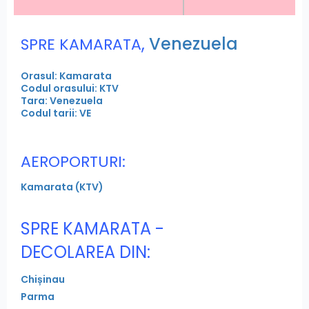
,
Venezuela
SPRE KAMARATA
Orasul: Kamarata
Codul orasului: KTV
Tara: Venezuela
Codul tarii: VE
AEROPORTURI:
Kamarata (KTV)
SPRE KAMARATA -
DECOLAREA DIN:
Chișinau
Parma