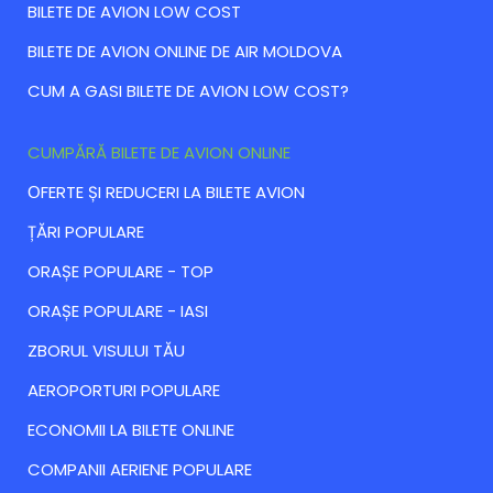
BILETE DE AVION LOW COST
BILETE DE AVION ONLINE DE AIR MOLDOVA
CUM A GASI BILETE DE AVION LOW COST?
CUMPĂRĂ BILETE DE AVION ONLINE
ОFERTE ȘI REDUCERI LA BILETE AVION
ȚĂRI POPULARE
ORAȘE POPULARE - TOP
ORAȘE POPULARE - IASI
ZBORUL VISULUI TĂU
AEROPORTURI POPULARE
ECONOMII LA BILETE ONLINE
COMPANII AERIENE POPULARE