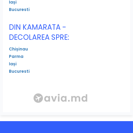
Iași
Bucuresti
DIN KAMARATA -
DECOLAREA SPRE:
Chișinau
Parma
Iași
Bucuresti