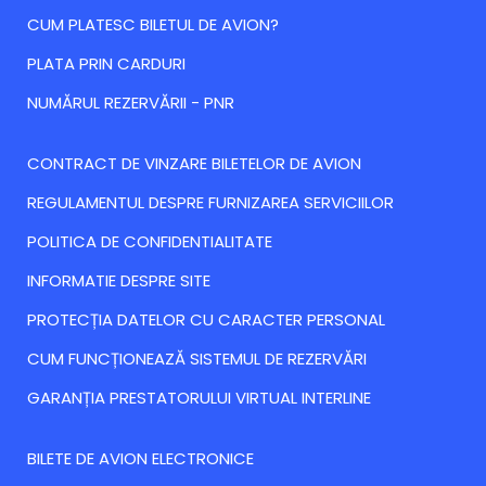
CUM PLATESC BILETUL DE AVION?
PLATA PRIN CARDURI
NUMĂRUL REZERVĂRII - PNR
CONTRACT DE VINZARE BILETELOR DE AVION
REGULAMENTUL DESPRE FURNIZAREA SERVICIILOR
POLITICA DE CONFIDENTIALITATE
INFORMATIE DESPRE SITE
PROTECȚIA DATELOR CU CARACTER PERSONAL
CUM FUNCȚIONEAZĂ SISTEMUL DE REZERVĂRI
GARANȚIA PRESTATORULUI VIRTUAL INTERLINE
BILETE DE AVION ELECTRONICE