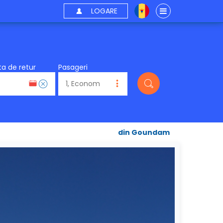
LOGARE
a de retur
Pasageri
din Goundam