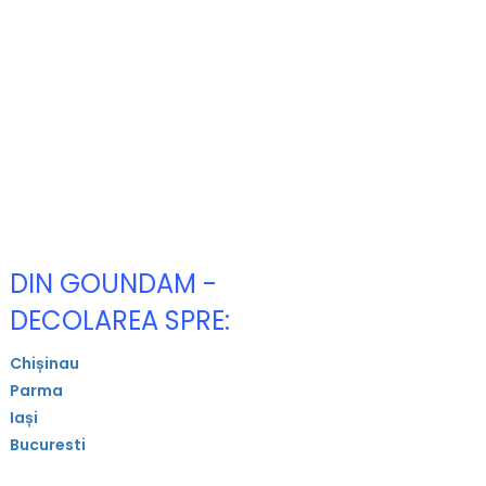
DIN GOUNDAM -
DECOLAREA SPRE:
Chișinau
Parma
Iași
Bucuresti