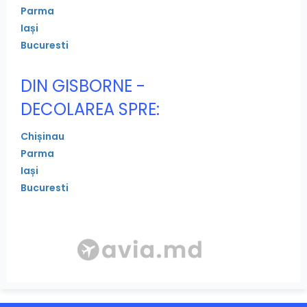
Parma
Iași
Bucuresti
DIN GISBORNE -
DECOLAREA SPRE:
Chișinau
Parma
Iași
Bucuresti