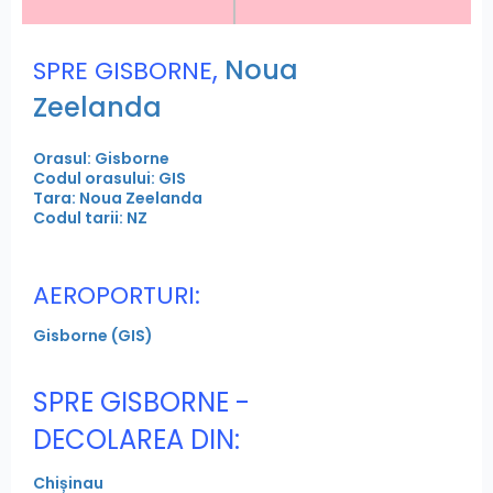
,
Noua
SPRE GISBORNE
Zeelanda
Orasul: Gisborne
Codul orasului: GIS
Tara: Noua Zeelanda
Codul tarii: NZ
AEROPORTURI:
Gisborne (GIS)
SPRE GISBORNE -
DECOLAREA DIN:
Chișinau