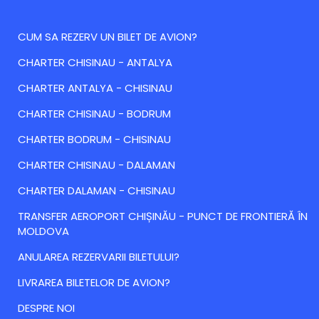
CUM SA REZERV UN BILET DE AVION?
CHARTER CHISINAU - ANTALYA
CHARTER ANTALYA - CHISINAU
CHARTER CHISINAU - BODRUM
CHARTER BODRUM - CHISINAU
CHARTER CHISINAU - DALAMAN
CHARTER DALAMAN - CHISINAU
TRANSFER AEROPORT CHIȘINĂU - PUNCT DE FRONTIERĂ ÎN
MOLDOVA
ANULAREA REZERVARII BILETULUI?
LIVRAREA BILETELOR DE AVION?
DESPRE NOI