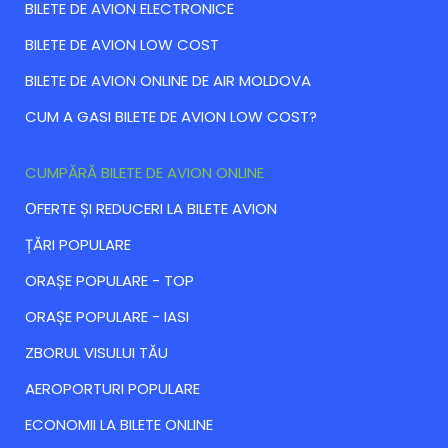
BILETE DE AVION ELECTRONICE
BILETE DE AVION LOW COST
BILETE DE AVION ONLINE DE AIR MOLDOVA
CUM A GASI BILETE DE AVION LOW COST?
CUMPĂRĂ BILETE DE AVION ONLINE
ОFERTE ȘI REDUCERI LA BILETE AVION
ȚĂRI POPULARE
ORAȘE POPULARE - TOP
ORAȘE POPULARE - IASI
ZBORUL VISULUI TĂU
AEROPORTURI POPULARE
ECONOMII LA BILETE ONLINE