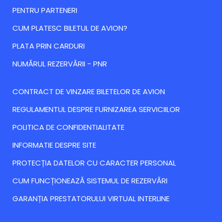
PENTRU PARTENERI
CUM PLATESC BILETUL DE AVION?
PLATA PRIN CARDURI
NUMĂRUL REZERVĂRII - PNR
CONTRACT DE VINZARE BILETELOR DE AVION
REGULAMENTUL DESPRE FURNIZAREA SERVICIILOR
POLITICA DE CONFIDENTIALITATE
INFORMATIE DESPRE SITE
PROTECȚIA DATELOR CU CARACTER PERSONAL
CUM FUNCȚIONEAZĂ SISTEMUL DE REZERVĂRI
GARANȚIA PRESTATORULUI VIRTUAL INTERLINE