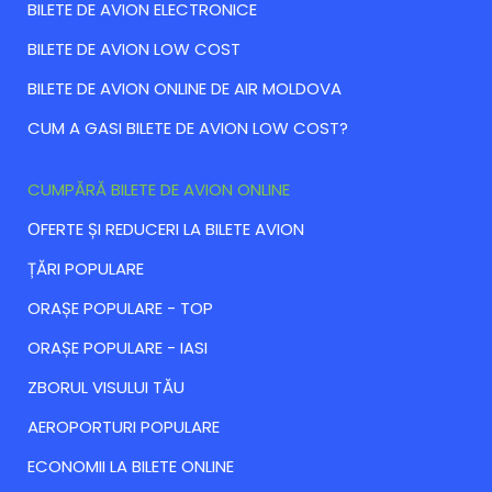
BILETE DE AVION ELECTRONICE
BILETE DE AVION LOW COST
BILETE DE AVION ONLINE DE AIR MOLDOVA
CUM A GASI BILETE DE AVION LOW COST?
CUMPĂRĂ BILETE DE AVION ONLINE
ОFERTE ȘI REDUCERI LA BILETE AVION
ȚĂRI POPULARE
ORAȘE POPULARE - TOP
ORAȘE POPULARE - IASI
ZBORUL VISULUI TĂU
AEROPORTURI POPULARE
ECONOMII LA BILETE ONLINE