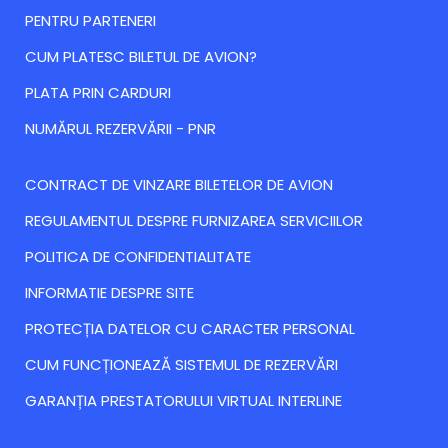
PENTRU PARTENERI
CUM PLATESC BILETUL DE AVION?
PLATA PRIN CARDURI
NUMĂRUL REZERVĂRII - PNR
CONTRACT DE VINZARE BILETELOR DE AVION
REGULAMENTUL DESPRE FURNIZAREA SERVICIILOR
POLITICA DE CONFIDENTIALITATE
INFORMATIE DESPRE SITE
PROTECȚIA DATELOR CU CARACTER PERSONAL
CUM FUNCȚIONEAZĂ SISTEMUL DE REZERVĂRI
GARANȚIA PRESTATORULUI VIRTUAL INTERLINE