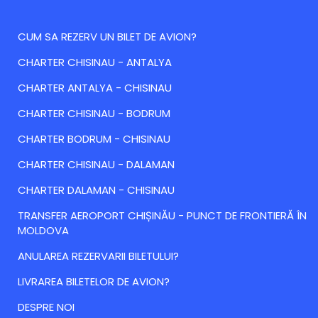
CUM SA REZERV UN BILET DE AVION?
CHARTER CHISINAU - ANTALYA
CHARTER ANTALYA - CHISINAU
CHARTER CHISINAU - BODRUM
CHARTER BODRUM - CHISINAU
CHARTER CHISINAU - DALAMAN
CHARTER DALAMAN - CHISINAU
TRANSFER AEROPORT CHIȘINĂU - PUNCT DE FRONTIERĂ ÎN
MOLDOVA
ANULAREA REZERVARII BILETULUI?
LIVRAREA BILETELOR DE AVION?
DESPRE NOI