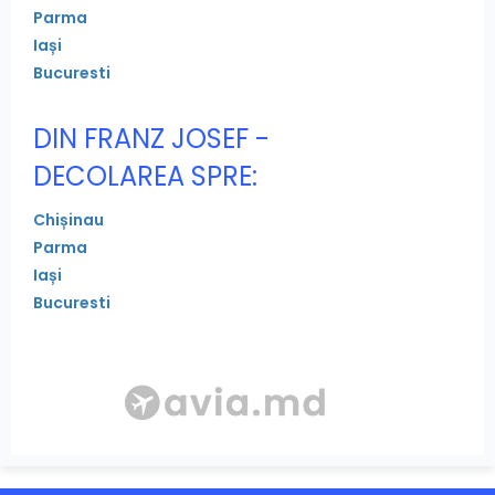
Parma
Iași
Bucuresti
DIN FRANZ JOSEF -
DECOLAREA SPRE:
Chișinau
Parma
Iași
Bucuresti