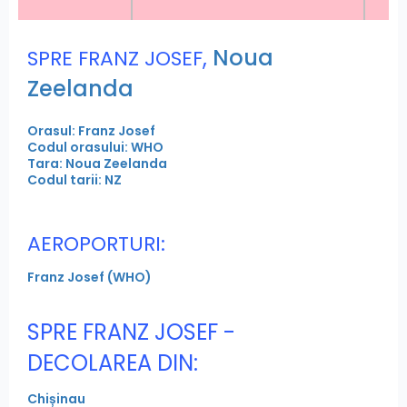
,
Noua
SPRE FRANZ JOSEF
Zeelanda
Orasul: Franz Josef
Codul orasului: WHO
Tara: Noua Zeelanda
Codul tarii: NZ
AEROPORTURI:
Franz Josef (WHO)
SPRE FRANZ JOSEF -
DECOLAREA DIN:
Chișinau