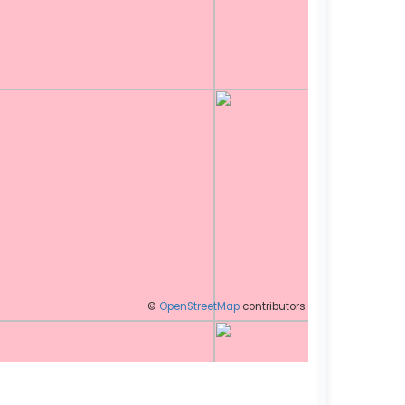
©
OpenStreetMap
contributors