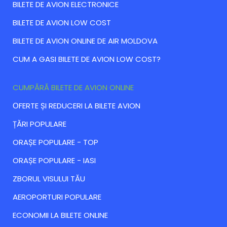
BILETE DE AVION ELECTRONICE
BILETE DE AVION LOW COST
BILETE DE AVION ONLINE DE AIR MOLDOVA
CUM A GASI BILETE DE AVION LOW COST?
CUMPĂRĂ BILETE DE AVION ONLINE
ОFERTE ȘI REDUCERI LA BILETE AVION
ȚĂRI POPULARE
ORAȘE POPULARE - TOP
ORAȘE POPULARE - IASI
ZBORUL VISULUI TĂU
AEROPORTURI POPULARE
ECONOMII LA BILETE ONLINE