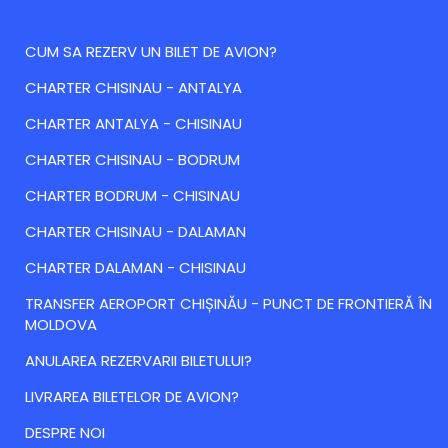
CUM SA REZERV UN BILET DE AVION?
CHARTER CHISINAU - ANTALYA
CHARTER ANTALYA - CHISINAU
CHARTER CHISINAU - BODRUM
CHARTER BODRUM - CHISINAU
CHARTER CHISINAU - DALAMAN
CHARTER DALAMAN - CHISINAU
TRANSFER AEROPORT CHIȘINĂU - PUNCT DE FRONTIERĂ ÎN
MOLDOVA
ANULAREA REZERVARII BILETULUI?
LIVRAREA BILETELOR DE AVION?
DESPRE NOI