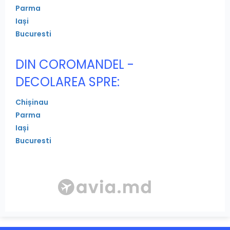
Parma
Iași
Bucuresti
DIN COROMANDEL -
DECOLAREA SPRE:
Chișinau
Parma
Iași
Bucuresti