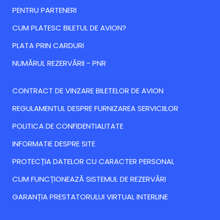
PENTRU PARTENERI
CUM PLATESC BILETUL DE AVION?
PLATA PRIN CARDURI
NUMĂRUL REZERVĂRII - PNR
CONTRACT DE VINZARE BILETELOR DE AVION
REGULAMENTUL DESPRE FURNIZAREA SERVICIILOR
POLITICA DE CONFIDENTIALITATE
INFORMATIE DESPRE SITE
PROTECȚIA DATELOR CU CARACTER PERSONAL
CUM FUNCȚIONEAZĂ SISTEMUL DE REZERVĂRI
GARANȚIA PRESTATORULUI VIRTUAL INTERLINE