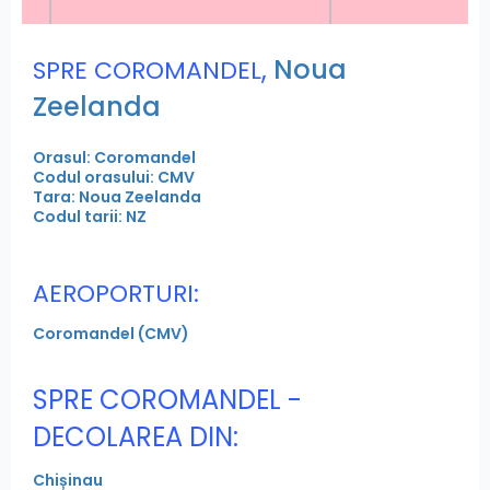
,
Noua
SPRE COROMANDEL
Zeelanda
Orasul: Coromandel
Codul orasului: CMV
Tara: Noua Zeelanda
Codul tarii: NZ
AEROPORTURI:
Coromandel (CMV)
SPRE COROMANDEL -
DECOLAREA DIN:
Chișinau