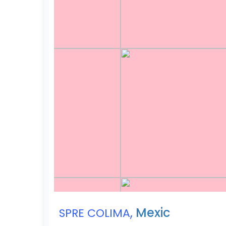
,
Mexic
SPRE COLIMA