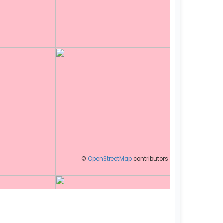
©
OpenStreetMap
contributors