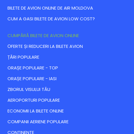
BILETE DE AVION ONLINE DE AIR MOLDOVA
CUM A GASI BILETE DE AVION LOW COST?
CUMPĂRĂ BILETE DE AVION ONLINE
ОFERTE ȘI REDUCERI LA BILETE AVION
ȚĂRI POPULARE
ORAȘE POPULARE - TOP
ORAȘE POPULARE - IASI
ZBORUL VISULUI TĂU
AEROPORTURI POPULARE
ECONOMII LA BILETE ONLINE
COMPANII AERIENE POPULARE
CONTINENTE