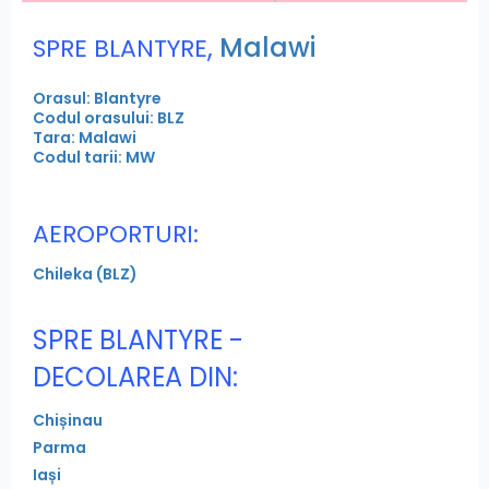
,
Malawi
SPRE BLANTYRE
Orasul: Blantyre
Codul orasului: BLZ
Tara: Malawi
Codul tarii: MW
AEROPORTURI:
Chileka (BLZ)
SPRE BLANTYRE -
DECOLAREA DIN:
Chișinau
Parma
Iași