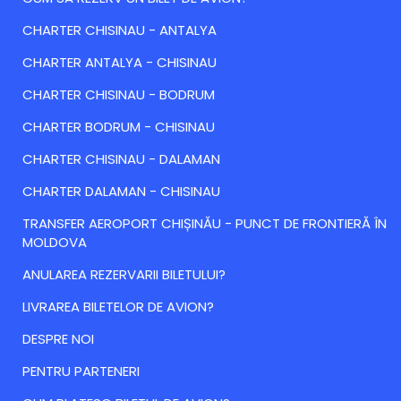
CHARTER CHISINAU - ANTALYA
CHARTER ANTALYA - CHISINAU
CHARTER CHISINAU - BODRUM
CHARTER BODRUM - CHISINAU
CHARTER CHISINAU - DALAMAN
CHARTER DALAMAN - CHISINAU
TRANSFER AEROPORT CHIȘINĂU - PUNCT DE FRONTIERĂ ÎN
MOLDOVA
ANULAREA REZERVARII BILETULUI?
LIVRAREA BILETELOR DE AVION?
DESPRE NOI
PENTRU PARTENERI