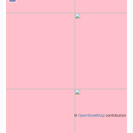
©
OpenStreetMap
contributors