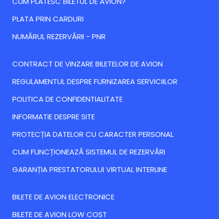
CUM PLATESC BILETUL DE AVION?
PLATA PRIN CARDURI
NUMĂRUL REZERVĂRII - PNR
CONTRACT DE VINZARE BILETELOR DE AVION
REGULAMENTUL DESPRE FURNIZAREA SERVICIILOR
POLITICA DE CONFIDENTIALITATE
INFORMATIE DESPRE SITE
PROTECȚIA DATELOR CU CARACTER PERSONAL
CUM FUNCȚIONEAZĂ SISTEMUL DE REZERVĂRI
GARANȚIA PRESTATORULUI VIRTUAL INTERLINE
BILETE DE AVION ELECTRONICE
BILETE DE AVION LOW COST