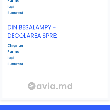
Parma
Iași
Bucuresti
DIN BESALAMPY -
DECOLAREA SPRE:
Chișinau
Parma
Iași
Bucuresti