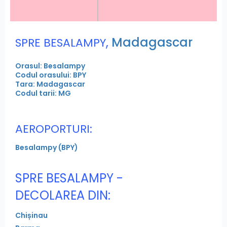
,
Madagascar
SPRE BESALAMPY
Orasul: Besalampy
Codul orasului: BPY
Tara: Madagascar
Codul tarii: MG
AEROPORTURI:
Besalampy (BPY)
SPRE BESALAMPY -
DECOLAREA DIN:
Chișinau