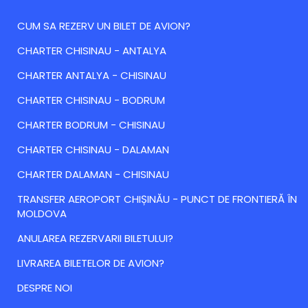
CUM SA REZERV UN BILET DE AVION?
CHARTER CHISINAU - ANTALYA
CHARTER ANTALYA - CHISINAU
CHARTER CHISINAU - BODRUM
CHARTER BODRUM - CHISINAU
CHARTER CHISINAU - DALAMAN
CHARTER DALAMAN - CHISINAU
TRANSFER AEROPORT CHIȘINĂU - PUNCT DE FRONTIERĂ ÎN
MOLDOVA
ANULAREA REZERVARII BILETULUI?
LIVRAREA BILETELOR DE AVION?
DESPRE NOI