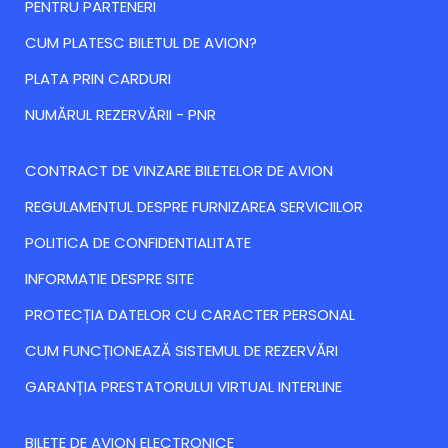
PENTRU PARTENERI
CUM PLATESC BILETUL DE AVION?
PLATA PRIN CARDURI
NUMĂRUL REZERVĂRII - PNR
CONTRACT DE VINZARE BILETELOR DE AVION
REGULAMENTUL DESPRE FURNIZAREA SERVICIILOR
POLITICA DE CONFIDENTIALITATE
INFORMATIE DESPRE SITE
PROTECȚIA DATELOR CU CARACTER PERSONAL
CUM FUNCȚIONEAZĂ SISTEMUL DE REZERVĂRI
GARANȚIA PRESTATORULUI VIRTUAL INTERLINE
BILETE DE AVION ELECTRONICE