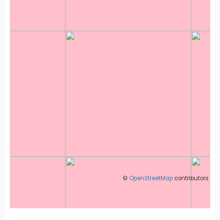
©
OpenStreetMap
contributors