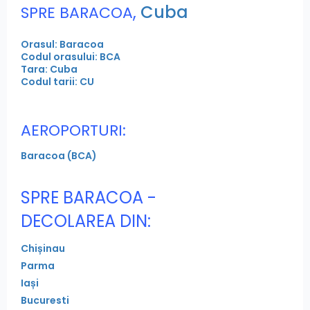
,
Cuba
SPRE BARACOA
Orasul: Baracoa
Codul orasului: BCA
Tara: Cuba
Codul tarii: CU
AEROPORTURI:
Baracoa (BCA)
SPRE BARACOA -
DECOLAREA DIN:
Chișinau
Parma
Iași
Bucuresti