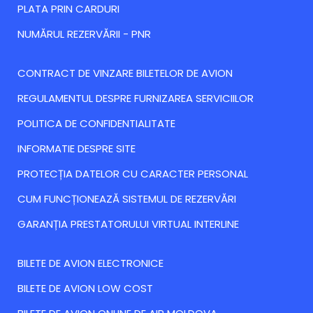
PLATA PRIN CARDURI
NUMĂRUL REZERVĂRII - PNR
CONTRACT DE VINZARE BILETELOR DE AVION
REGULAMENTUL DESPRE FURNIZAREA SERVICIILOR
POLITICA DE CONFIDENTIALITATE
INFORMATIE DESPRE SITE
PROTECȚIA DATELOR CU CARACTER PERSONAL
CUM FUNCȚIONEAZĂ SISTEMUL DE REZERVĂRI
GARANȚIA PRESTATORULUI VIRTUAL INTERLINE
BILETE DE AVION ELECTRONICE
BILETE DE AVION LOW COST