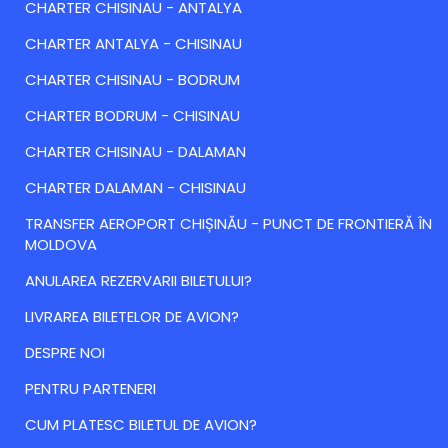
CHARTER CHISINAU - ANTALYA
CHARTER ANTALYA - CHISINAU
CHARTER CHISINAU - BODRUM
CHARTER BODRUM - CHISINAU
CHARTER CHISINAU - DALAMAN
CHARTER DALAMAN - CHISINAU
TRANSFER AEROPORT CHIȘINĂU - PUNCT DE FRONTIERĂ ÎN
MOLDOVA
ANULAREA REZERVARII BILETULUI?
LIVRAREA BILETELOR DE AVION?
DESPRE NOI
PENTRU PARTENERI
CUM PLATESC BILETUL DE AVION?