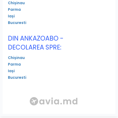
Chișinau
Parma
Iași
Bucuresti
DIN ANKAZOABO -
DECOLAREA SPRE:
Chișinau
Parma
Iași
Bucuresti