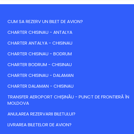
CUM SA REZERV UN BILET DE AVION?
CHARTER CHISINAU - ANTALYA
CHARTER ANTALYA - CHISINAU
CHARTER CHISINAU - BODRUM
CHARTER BODRUM - CHISINAU
CHARTER CHISINAU - DALAMAN
CHARTER DALAMAN - CHISINAU
TRANSFER AEROPORT CHIȘINĂU - PUNCT DE FRONTIERĂ ÎN
MOLDOVA
ANULAREA REZERVARII BILETULUI?
LIVRAREA BILETELOR DE AVION?