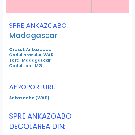
,
SPRE ANKAZOABO
Madagascar
Orasul: Ankazoabo
Codul orasului: WAK
Tara: Madagascar
Codul tarii: MG
AEROPORTURI:
Ankazoabo (WAK)
SPRE ANKAZOABO -
DECOLAREA DIN: