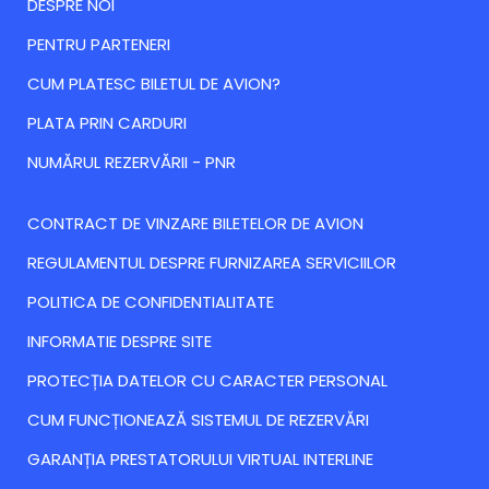
DESPRE NOI
PENTRU PARTENERI
CUM PLATESC BILETUL DE AVION?
PLATA PRIN CARDURI
NUMĂRUL REZERVĂRII - PNR
CONTRACT DE VINZARE BILETELOR DE AVION
REGULAMENTUL DESPRE FURNIZAREA SERVICIILOR
POLITICA DE CONFIDENTIALITATE
INFORMATIE DESPRE SITE
PROTECȚIA DATELOR CU CARACTER PERSONAL
CUM FUNCȚIONEAZĂ SISTEMUL DE REZERVĂRI
GARANȚIA PRESTATORULUI VIRTUAL INTERLINE