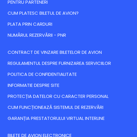
PENTRU PARTENERI
CUM PLATESC BILETUL DE AVION?
PLATA PRIN CARDURI
NUMĂRUL REZERVĂRII - PNR
CONTRACT DE VINZARE BILETELOR DE AVION
REGULAMENTUL DESPRE FURNIZAREA SERVICIILOR
POLITICA DE CONFIDENTIALITATE
INFORMATIE DESPRE SITE
PROTECȚIA DATELOR CU CARACTER PERSONAL
CUM FUNCȚIONEAZĂ SISTEMUL DE REZERVĂRI
GARANȚIA PRESTATORULUI VIRTUAL INTERLINE
BILETE DE AVION ELECTRONICE