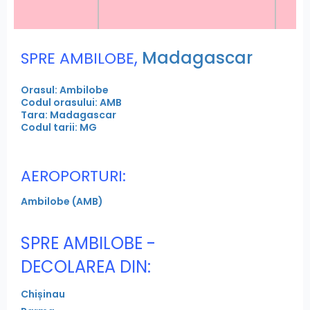
,
Madagascar
SPRE AMBILOBE
Orasul: Ambilobe
Codul orasului: AMB
Tara: Madagascar
Codul tarii: MG
AEROPORTURI:
Ambilobe (AMB)
SPRE AMBILOBE -
DECOLAREA DIN:
Chișinau