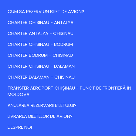
CUM SA REZERV UN BILET DE AVION?
CHARTER CHISINAU - ANTALYA
CHARTER ANTALYA - CHISINAU
CHARTER CHISINAU - BODRUM
CHARTER BODRUM - CHISINAU
CHARTER CHISINAU - DALAMAN
CHARTER DALAMAN - CHISINAU
TRANSFER AEROPORT CHIȘINĂU - PUNCT DE FRONTIERĂ ÎN
MOLDOVA
ANULAREA REZERVARII BILETULUI?
LIVRAREA BILETELOR DE AVION?
DESPRE NOI