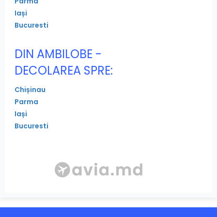
Parma
Iași
Bucuresti
DIN AMBILOBE -
DECOLAREA SPRE:
Chișinau
Parma
Iași
Bucuresti