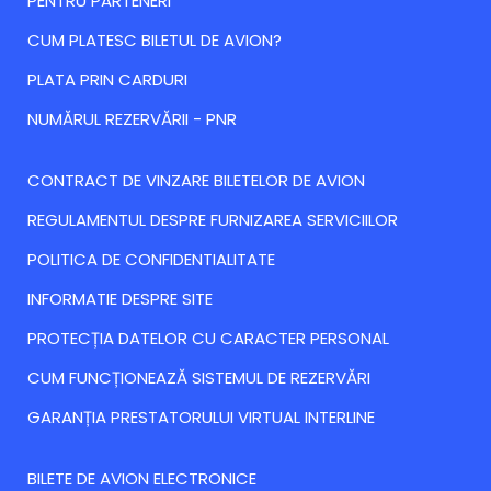
PENTRU PARTENERI
CUM PLATESC BILETUL DE AVION?
PLATA PRIN CARDURI
NUMĂRUL REZERVĂRII - PNR
CONTRACT DE VINZARE BILETELOR DE AVION
REGULAMENTUL DESPRE FURNIZAREA SERVICIILOR
POLITICA DE CONFIDENTIALITATE
INFORMATIE DESPRE SITE
PROTECȚIA DATELOR CU CARACTER PERSONAL
CUM FUNCȚIONEAZĂ SISTEMUL DE REZERVĂRI
GARANȚIA PRESTATORULUI VIRTUAL INTERLINE
BILETE DE AVION ELECTRONICE