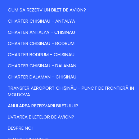
CUM SA REZERV UN BILET DE AVION?
CHARTER CHISINAU - ANTALYA
CHARTER ANTALYA - CHISINAU
CHARTER CHISINAU - BODRUM
CHARTER BODRUM - CHISINAU
CHARTER CHISINAU - DALAMAN
CHARTER DALAMAN - CHISINAU
TRANSFER AEROPORT CHIȘINĂU - PUNCT DE FRONTIERĂ ÎN
MOLDOVA
ANULAREA REZERVARII BILETULUI?
LIVRAREA BILETELOR DE AVION?
DESPRE NOI