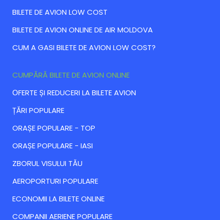
BILETE DE AVION LOW COST
BILETE DE AVION ONLINE DE AIR MOLDOVA
CUM A GASI BILETE DE AVION LOW COST?
CUMPĂRĂ BILETE DE AVION ONLINE
ОFERTE ȘI REDUCERI LA BILETE AVION
ȚĂRI POPULARE
ORAȘE POPULARE - TOP
ORAȘE POPULARE - IASI
ZBORUL VISULUI TĂU
AEROPORTURI POPULARE
ECONOMII LA BILETE ONLINE
COMPANII AERIENE POPULARE