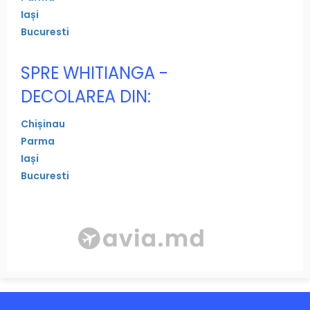
Iași
Bucuresti
SPRE WHITIANGA -
DECOLAREA DIN:
Chișinau
Parma
Iași
Bucuresti