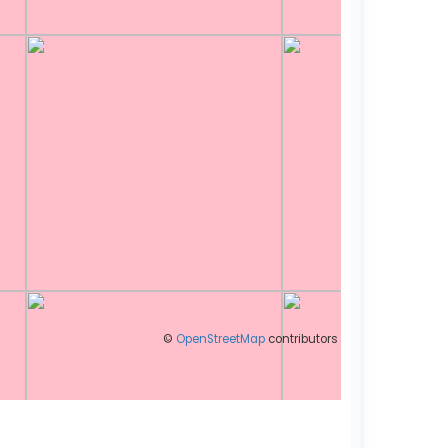
©
OpenStreetMap
contributors