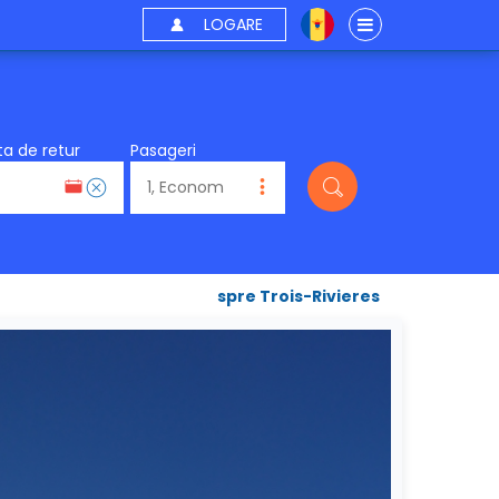
LOGARE
a de retur
Pasageri
spre Trois-Rivieres