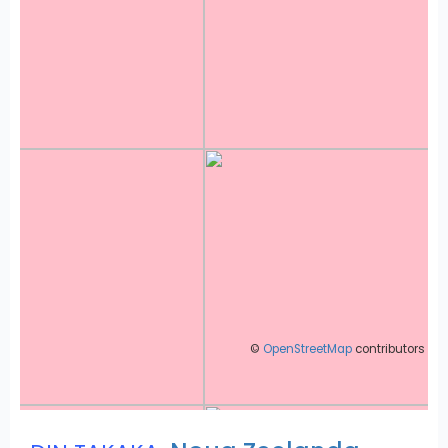
©
OpenStreetMap
contributors