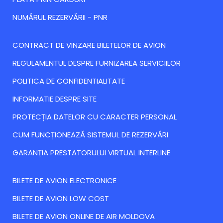
NUMĂRUL REZERVĂRII - PNR
CONTRACT DE VINZARE BILETELOR DE AVION
REGULAMENTUL DESPRE FURNIZAREA SERVICIILOR
POLITICA DE CONFIDENTIALITATE
INFORMATIE DESPRE SITE
PROTECȚIA DATELOR CU CARACTER PERSONAL
CUM FUNCȚIONEAZĂ SISTEMUL DE REZERVĂRI
GARANȚIA PRESTATORULUI VIRTUAL INTERLINE
BILETE DE AVION ELECTRONICE
BILETE DE AVION LOW COST
BILETE DE AVION ONLINE DE AIR MOLDOVA