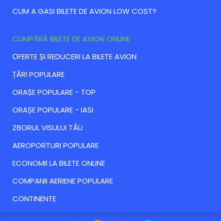
CUM A GASI BILETE DE AVION LOW COST?
CUMPĂRĂ BILETE DE AVION ONLINE
ОFERTE ȘI REDUCERI LA BILETE AVION
ȚĂRI POPULARE
ORAȘE POPULARE - TOP
ORAȘE POPULARE - IASI
ZBORUL VISULUI TĂU
AEROPORTURI POPULARE
ECONOMII LA BILETE ONLINE
COMPANII AERIENE POPULARE
CONTINENTE