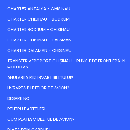
CHARTER ANTALYA - CHISINAU
CHARTER CHISINAU - BODRUM
CHARTER BODRUM - CHISINAU
CHARTER CHISINAU - DALAMAN
CHARTER DALAMAN - CHISINAU
TRANSFER AEROPORT CHIȘINĂU - PUNCT DE FRONTIERĂ ÎN
MOLDOVA
ANULAREA REZERVARII BILETULUI?
LIVRAREA BILETELOR DE AVION?
DESPRE NOI
PENTRU PARTENERI
CUM PLATESC BILETUL DE AVION?
PLATA PRIN CARDURI