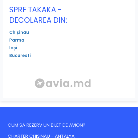
SPRE TAKAKA -
DECOLAREA DIN:
Chișinau
Parma
Iași
Bucuresti
CUM SA REZERV UN BILET DE AVION?
CHARTER CHISINAU - ANTALYA