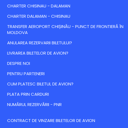
CHARTER CHISINAU - DALAMAN
CHARTER DALAMAN - CHISINAU
TRANSFER AEROPORT CHIȘINĂU - PUNCT DE FRONTIERĂ ÎN
MOLDOVA
ANULAREA REZERVARII BILETULUI?
LIVRAREA BILETELOR DE AVION?
DESPRE NOI
PENTRU PARTENERI
CUM PLATESC BILETUL DE AVION?
PLATA PRIN CARDURI
NUMĂRUL REZERVĂRII - PNR
CONTRACT DE VINZARE BILETELOR DE AVION