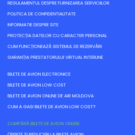
REGULAMENTUL DESPRE FURNIZAREA SERVICIILOR
POLITICA DE CONFIDENTIALITATE
INFORMATIE DESPRE SITE
PROTECȚIA DATELOR CU CARACTER PERSONAL
CUM FUNCȚIONEAZĂ SISTEMUL DE REZERVĂRI
GARANȚIA PRESTATORULUI VIRTUAL INTERLINE
BILETE DE AVION ELECTRONICE
BILETE DE AVION LOW COST
BILETE DE AVION ONLINE DE AIR MOLDOVA
CUM A GASI BILETE DE AVION LOW COST?
CUMPĂRĂ BILETE DE AVION ONLINE
ОFERTE ȘI REDUCERI LA BILETE AVION