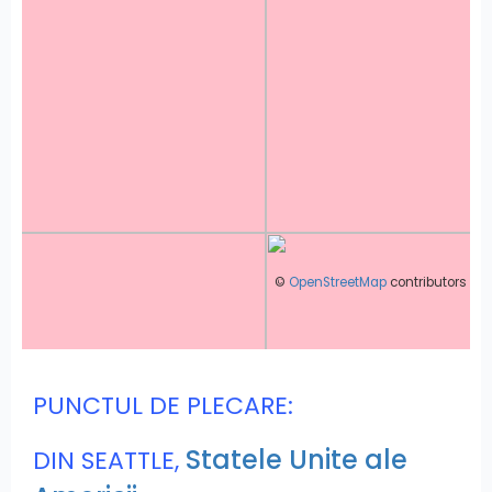
©
OpenStreetMap
contributors
PUNCTUL DE PLECARE:
Statele Unite ale
DIN SEATTLE,