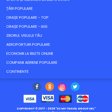
ȚĂRI POPULARE
ORAȘE POPULARE - TOP
ORAȘE POPULARE - IASI
ZBORUL VISULUI TĂU
AEROPORTURI POPULARE
ECONOMII LA BILETE ONLINE
COMPANII AERIENE POPULARE
CONTINENTE
COPYRIGHT ©
2017
- 2026 "
SC MS TRAVEL GROUP SRL
"