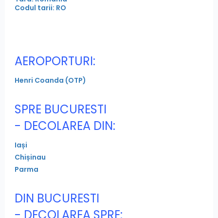
Codul tarii: RO
AEROPORTURI:
Henri Coanda (OTP)
SPRE BUCURESTI
- DECOLAREA DIN:
Iași
Chișinau
Parma
DIN BUCURESTI
- DECOLAREA SPRE: