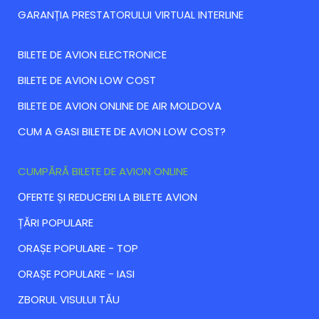
GARANȚIA PRESTATORULUI VIRTUAL INTERLINE
BILETE DE AVION ELECTRONICE
BILETE DE AVION LOW COST
BILETE DE AVION ONLINE DE AIR MOLDOVA
CUM A GASI BILETE DE AVION LOW COST?
CUMPĂRĂ BILETE DE AVION ONLINE
ОFERTE ȘI REDUCERI LA BILETE AVION
ȚĂRI POPULARE
ORAȘE POPULARE - TOP
ORAȘE POPULARE - IASI
ZBORUL VISULUI TĂU