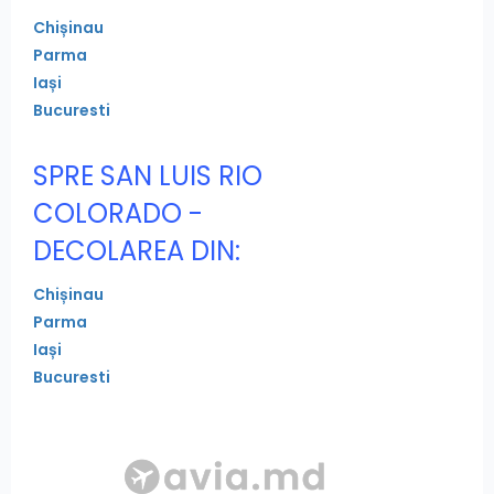
Chișinau
Parma
Iași
Bucuresti
SPRE SAN LUIS RIO
COLORADO -
DECOLAREA DIN:
Chișinau
Parma
Iași
Bucuresti