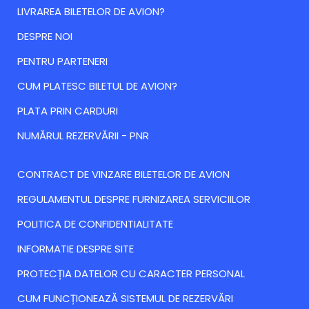
LIVRAREA BILETELOR DE AVION?
DESPRE NOI
PENTRU PARTENERI
CUM PLATESC BILETUL DE AVION?
PLATA PRIN CARDURI
NUMĂRUL REZERVĂRII - PNR
CONTRACT DE VINZARE BILETELOR DE AVION
REGULAMENTUL DESPRE FURNIZAREA SERVICIILOR
POLITICA DE CONFIDENTIALITATE
INFORMATIE DESPRE SITE
PROTECȚIA DATELOR CU CARACTER PERSONAL
CUM FUNCȚIONEAZĂ SISTEMUL DE REZERVĂRI