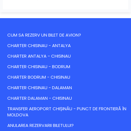
CUM SA REZERV UN BILET DE AVION?
CHARTER CHISINAU - ANTALYA
CHARTER ANTALYA - CHISINAU
CHARTER CHISINAU - BODRUM
CHARTER BODRUM - CHISINAU
CHARTER CHISINAU - DALAMAN
CHARTER DALAMAN - CHISINAU
TRANSFER AEROPORT CHIȘINĂU - PUNCT DE FRONTIERĂ ÎN
MOLDOVA
ANULAREA REZERVARII BILETULUI?