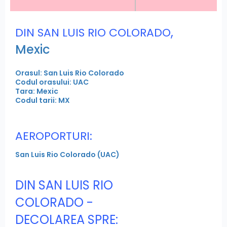
,
DIN SAN LUIS RIO COLORADO
Mexic
Orasul: San Luis Rio Colorado
Codul orasului: UAC
Tara: Mexic
Codul tarii: MX
AEROPORTURI:
San Luis Rio Colorado (UAC)
DIN SAN LUIS RIO
COLORADO -
DECOLAREA SPRE: