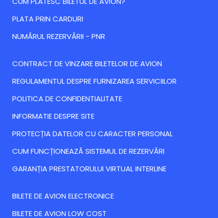
CUM PLATESC BILETUL DE AVION?
PLATA PRIN CARDURI
NUMĂRUL REZERVĂRII - PNR
CONTRACT DE VINZARE BILETELOR DE AVION
REGULAMENTUL DESPRE FURNIZAREA SERVICIILOR
POLITICA DE CONFIDENTIALITATE
INFORMATIE DESPRE SITE
PROTECȚIA DATELOR CU CARACTER PERSONAL
CUM FUNCȚIONEAZĂ SISTEMUL DE REZERVĂRI
GARANȚIA PRESTATORULUI VIRTUAL INTERLINE
BILETE DE AVION ELECTRONICE
BILETE DE AVION LOW COST