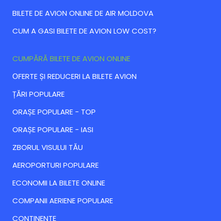
BILETE DE AVION ONLINE DE AIR MOLDOVA
CUM A GASI BILETE DE AVION LOW COST?
CUMPĂRĂ BILETE DE AVION ONLINE
ОFERTE ȘI REDUCERI LA BILETE AVION
ȚĂRI POPULARE
ORAȘE POPULARE - TOP
ORAȘE POPULARE - IASI
ZBORUL VISULUI TĂU
AEROPORTURI POPULARE
ECONOMII LA BILETE ONLINE
COMPANII AERIENE POPULARE
CONTINENTE