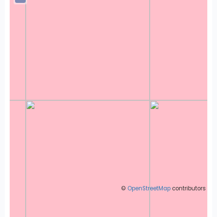
©
OpenStreetMap
contributors