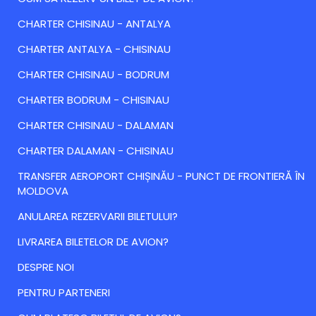
CHARTER CHISINAU - ANTALYA
CHARTER ANTALYA - CHISINAU
CHARTER CHISINAU - BODRUM
CHARTER BODRUM - CHISINAU
CHARTER CHISINAU - DALAMAN
CHARTER DALAMAN - CHISINAU
TRANSFER AEROPORT CHIȘINĂU - PUNCT DE FRONTIERĂ ÎN
MOLDOVA
ANULAREA REZERVARII BILETULUI?
LIVRAREA BILETELOR DE AVION?
DESPRE NOI
PENTRU PARTENERI