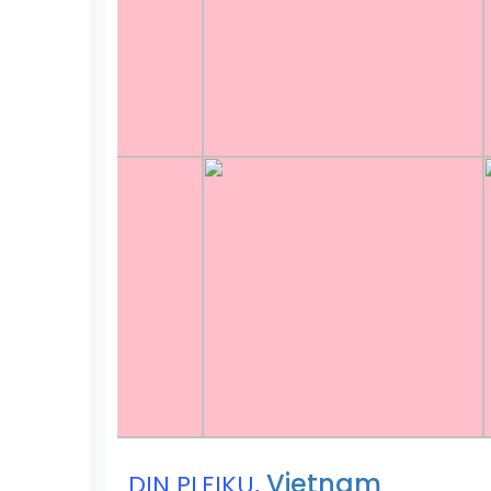
,
Vietnam
DIN PLEIKU