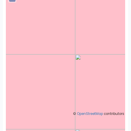
©
OpenStreetMap
contributors