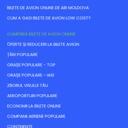
BILETE DE AVION ONLINE DE AIR MOLDOVA
CUM A GASI BILETE DE AVION LOW COST?
CUMPĂRĂ BILETE DE AVION ONLINE
ОFERTE ȘI REDUCERI LA BILETE AVION
ȚĂRI POPULARE
ORAȘE POPULARE - TOP
ORAȘE POPULARE - IASI
ZBORUL VISULUI TĂU
AEROPORTURI POPULARE
ECONOMII LA BILETE ONLINE
COMPANII AERIENE POPULARE
CONTINENTE