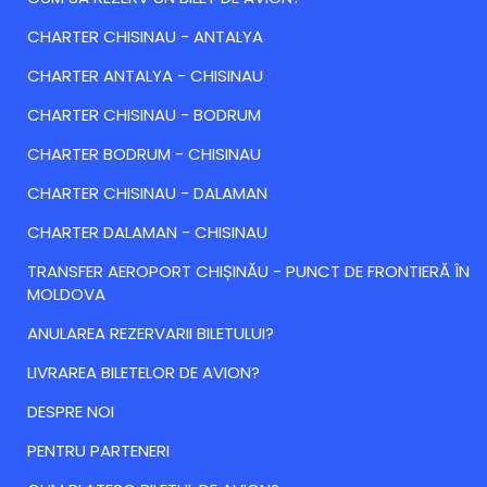
CHARTER CHISINAU - ANTALYA
CHARTER ANTALYA - CHISINAU
CHARTER CHISINAU - BODRUM
CHARTER BODRUM - CHISINAU
CHARTER CHISINAU - DALAMAN
CHARTER DALAMAN - CHISINAU
TRANSFER AEROPORT CHIȘINĂU - PUNCT DE FRONTIERĂ ÎN
MOLDOVA
ANULAREA REZERVARII BILETULUI?
LIVRAREA BILETELOR DE AVION?
DESPRE NOI
PENTRU PARTENERI