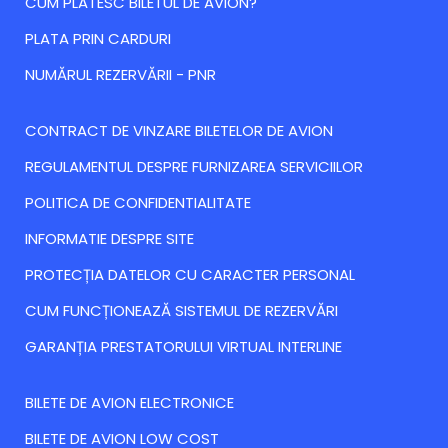
CUM PLATESC BILETUL DE AVION?
PLATA PRIN CARDURI
NUMĂRUL REZERVĂRII - PNR
CONTRACT DE VINZARE BILETELOR DE AVION
REGULAMENTUL DESPRE FURNIZAREA SERVICIILOR
POLITICA DE CONFIDENTIALITATE
INFORMATIE DESPRE SITE
PROTECȚIA DATELOR CU CARACTER PERSONAL
CUM FUNCȚIONEAZĂ SISTEMUL DE REZERVĂRI
GARANȚIA PRESTATORULUI VIRTUAL INTERLINE
BILETE DE AVION ELECTRONICE
BILETE DE AVION LOW COST