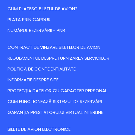
CUM PLATESC BILETUL DE AVION?
PLATA PRIN CARDURI
NUMĂRUL REZERVĂRII - PNR
CONTRACT DE VINZARE BILETELOR DE AVION
REGULAMENTUL DESPRE FURNIZAREA SERVICIILOR
POLITICA DE CONFIDENTIALITATE
INFORMATIE DESPRE SITE
PROTECȚIA DATELOR CU CARACTER PERSONAL
CUM FUNCȚIONEAZĂ SISTEMUL DE REZERVĂRI
GARANȚIA PRESTATORULUI VIRTUAL INTERLINE
BILETE DE AVION ELECTRONICE