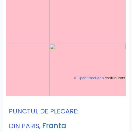
©
OpenStreetMap
contributors
PUNCTUL DE PLECARE:
Franta
DIN PARIS,