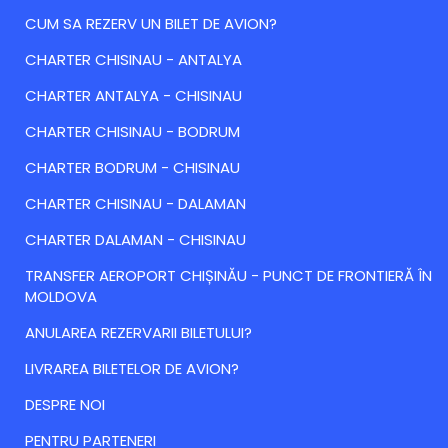
CUM SA REZERV UN BILET DE AVION?
CHARTER CHISINAU - ANTALYA
CHARTER ANTALYA - CHISINAU
CHARTER CHISINAU - BODRUM
CHARTER BODRUM - CHISINAU
CHARTER CHISINAU - DALAMAN
CHARTER DALAMAN - CHISINAU
TRANSFER AEROPORT CHIȘINĂU - PUNCT DE FRONTIERĂ ÎN
MOLDOVA
ANULAREA REZERVARII BILETULUI?
LIVRAREA BILETELOR DE AVION?
DESPRE NOI
PENTRU PARTENERI