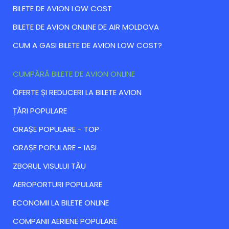
BILETE DE AVION LOW COST
BILETE DE AVION ONLINE DE AIR MOLDOVA
CUM A GASI BILETE DE AVION LOW COST?
CUMPĂRĂ BILETE DE AVION ONLINE
ОFERTE ȘI REDUCERI LA BILETE AVION
ȚĂRI POPULARE
ORAȘE POPULARE - TOP
ORAȘE POPULARE - IASI
ZBORUL VISULUI TĂU
AEROPORTURI POPULARE
ECONOMII LA BILETE ONLINE
COMPANII AERIENE POPULARE