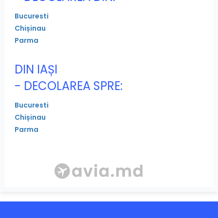
Bucuresti
Chișinau
Parma
DIN IAȘI
- DECOLAREA SPRE:
Bucuresti
Chișinau
Parma