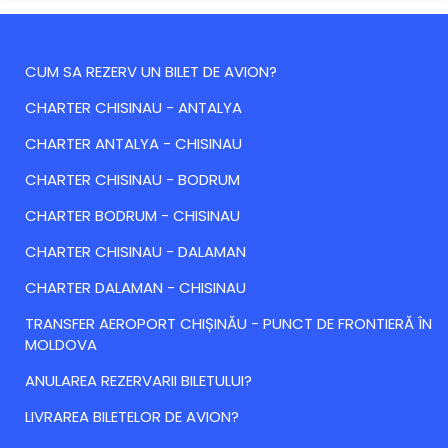
CUM SA REZERV UN BILET DE AVION?
CHARTER CHISINAU - ANTALYA
CHARTER ANTALYA - CHISINAU
CHARTER CHISINAU - BODRUM
CHARTER BODRUM - CHISINAU
CHARTER CHISINAU - DALAMAN
CHARTER DALAMAN - CHISINAU
TRANSFER AEROPORT CHIȘINĂU - PUNCT DE FRONTIERĂ ÎN
MOLDOVA
ANULAREA REZERVARII BILETULUI?
LIVRAREA BILETELOR DE AVION?