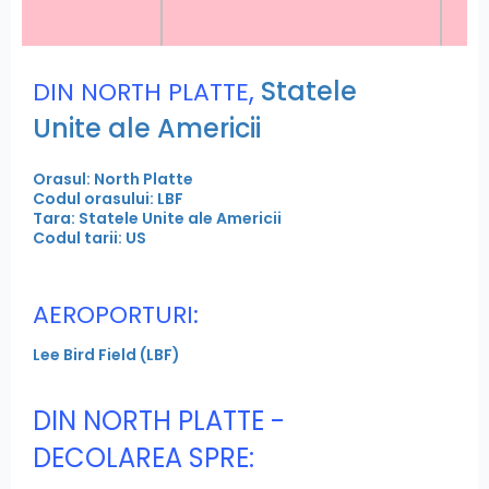
,
Statele
DIN NORTH PLATTE
Unite ale Americii
Orasul: North Platte
Codul orasului: LBF
Tara: Statele Unite ale Americii
Codul tarii: US
AEROPORTURI:
Lee Bird Field (LBF)
DIN NORTH PLATTE -
DECOLAREA SPRE: