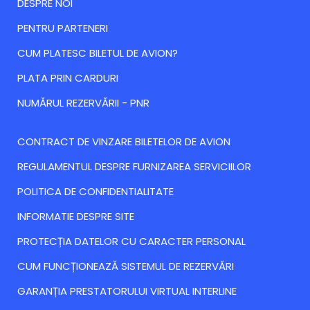
DESPRE NOI
PENTRU PARTENERI
CUM PLATESC BILETUL DE AVION?
PLATA PRIN CARDURI
NUMĂRUL REZERVĂRII - PNR
CONTRACT DE VINZARE BILETELOR DE AVION
REGULAMENTUL DESPRE FURNIZAREA SERVICIILOR
POLITICA DE CONFIDENTIALITATE
INFORMATIE DESPRE SITE
PROTECȚIA DATELOR CU CARACTER PERSONAL
CUM FUNCȚIONEAZĂ SISTEMUL DE REZERVĂRI
GARANȚIA PRESTATORULUI VIRTUAL INTERLINE