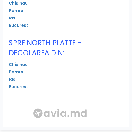
Chișinau
Parma
Iași
Bucuresti
SPRE NORTH PLATTE -
DECOLAREA DIN:
Chișinau
Parma
Iași
Bucuresti