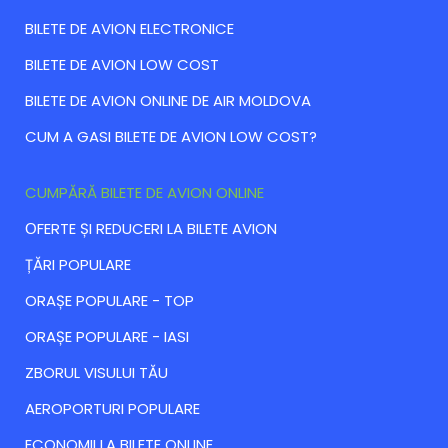
BILETE DE AVION ELECTRONICE
BILETE DE AVION LOW COST
BILETE DE AVION ONLINE DE AIR MOLDOVA
CUM A GASI BILETE DE AVION LOW COST?
CUMPĂRĂ BILETE DE AVION ONLINE
ОFERTE ȘI REDUCERI LA BILETE AVION
ȚĂRI POPULARE
ORAȘE POPULARE - TOP
ORAȘE POPULARE - IASI
ZBORUL VISULUI TĂU
AEROPORTURI POPULARE
ECONOMII LA BILETE ONLINE