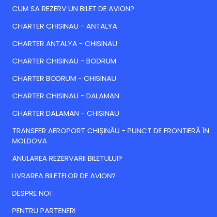
CUM SA REZERV UN BILET DE AVION?
CHARTER CHISINAU - ANTALYA
CHARTER ANTALYA - CHISINAU
CHARTER CHISINAU - BODRUM
CHARTER BODRUM - CHISINAU
CHARTER CHISINAU - DALAMAN
CHARTER DALAMAN - CHISINAU
TRANSFER AEROPORT CHIȘINĂU - PUNCT DE FRONTIERĂ ÎN
MOLDOVA
ANULAREA REZERVARII BILETULUI?
LIVRAREA BILETELOR DE AVION?
DESPRE NOI
PENTRU PARTENERI