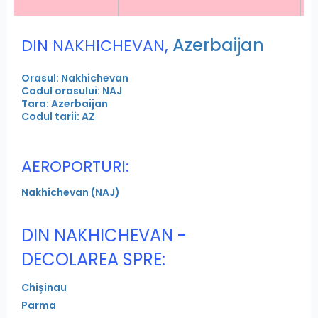
,
Azerbaijan
DIN NAKHICHEVAN
Orasul: Nakhichevan
Codul orasului: NAJ
Tara: Azerbaijan
Codul tarii: AZ
AEROPORTURI:
Nakhichevan (NAJ)
DIN NAKHICHEVAN -
DECOLAREA SPRE:
Chișinau
Parma