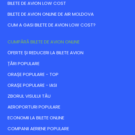
BILETE DE AVION LOW COST
BILETE DE AVION ONLINE DE AIR MOLDOVA
CUM A GASI BILETE DE AVION LOW COST?
CUMPĂRĂ BILETE DE AVION ONLINE
ОFERTE ȘI REDUCERI LA BILETE AVION
ȚĂRI POPULARE
ORAȘE POPULARE - TOP
ORAȘE POPULARE - IASI
ZBORUL VISULUI TĂU
AEROPORTURI POPULARE
ECONOMII LA BILETE ONLINE
COMPANII AERIENE POPULARE