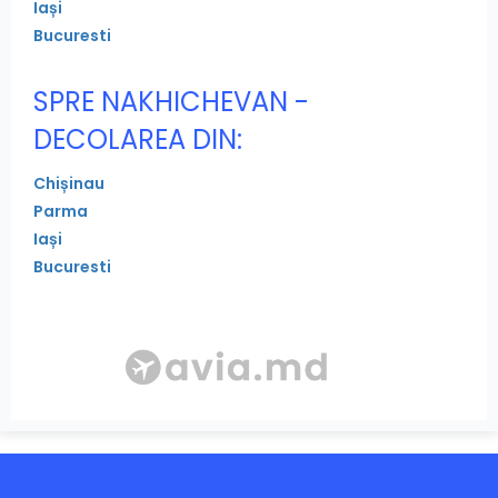
Iași
Bucuresti
SPRE NAKHICHEVAN -
DECOLAREA DIN:
Chișinau
Parma
Iași
Bucuresti