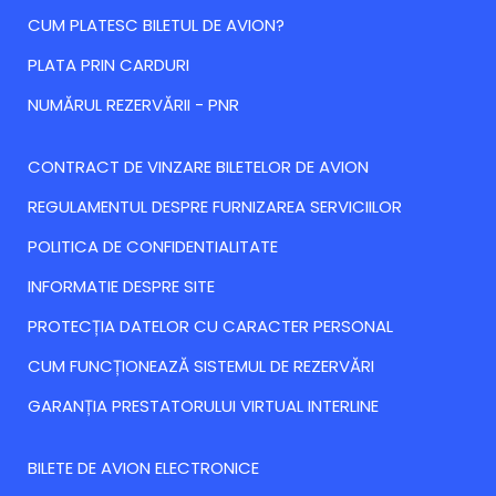
CUM PLATESC BILETUL DE AVION?
PLATA PRIN CARDURI
NUMĂRUL REZERVĂRII - PNR
CONTRACT DE VINZARE BILETELOR DE AVION
REGULAMENTUL DESPRE FURNIZAREA SERVICIILOR
POLITICA DE CONFIDENTIALITATE
INFORMATIE DESPRE SITE
PROTECȚIA DATELOR CU CARACTER PERSONAL
CUM FUNCȚIONEAZĂ SISTEMUL DE REZERVĂRI
GARANȚIA PRESTATORULUI VIRTUAL INTERLINE
BILETE DE AVION ELECTRONICE