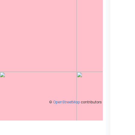
©
OpenStreetMap
contributors