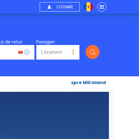
LOGARE
a de retur
Pasageri
spre Mili Island