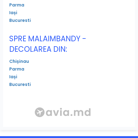
Parma
Iași
Bucuresti
SPRE MALAIMBANDY -
DECOLAREA DIN:
Chișinau
Parma
Iași
Bucuresti