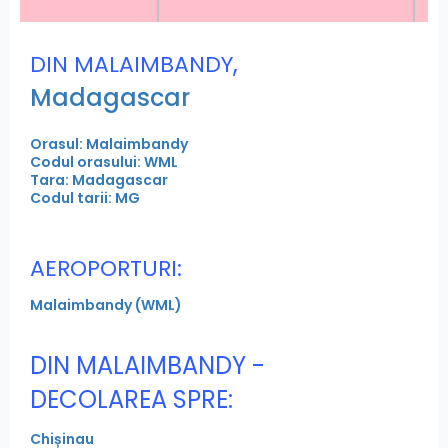
,
DIN MALAIMBANDY
Madagascar
Orasul: Malaimbandy
Codul orasului: WML
Tara: Madagascar
Codul tarii: MG
AEROPORTURI:
Malaimbandy (WML)
DIN MALAIMBANDY -
DECOLAREA SPRE:
Chișinau