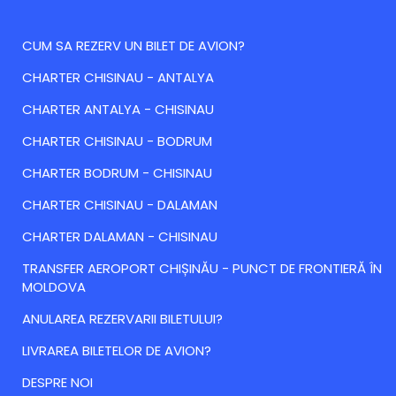
CUM SA REZERV UN BILET DE AVION?
CHARTER CHISINAU - ANTALYA
CHARTER ANTALYA - CHISINAU
CHARTER CHISINAU - BODRUM
CHARTER BODRUM - CHISINAU
CHARTER CHISINAU - DALAMAN
CHARTER DALAMAN - CHISINAU
TRANSFER AEROPORT CHIȘINĂU - PUNCT DE FRONTIERĂ ÎN
MOLDOVA
ANULAREA REZERVARII BILETULUI?
LIVRAREA BILETELOR DE AVION?
DESPRE NOI