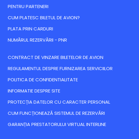
PENTRU PARTENERI
CUM PLATESC BILETUL DE AVION?
PLATA PRIN CARDURI
NUMĂRUL REZERVĂRII - PNR
CONTRACT DE VINZARE BILETELOR DE AVION
REGULAMENTUL DESPRE FURNIZAREA SERVICIILOR
POLITICA DE CONFIDENTIALITATE
INFORMATIE DESPRE SITE
PROTECȚIA DATELOR CU CARACTER PERSONAL
CUM FUNCȚIONEAZĂ SISTEMUL DE REZERVĂRI
GARANȚIA PRESTATORULUI VIRTUAL INTERLINE