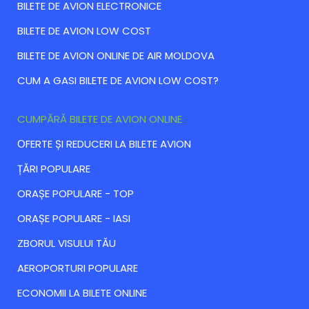
BILETE DE AVION ELECTRONICE
BILETE DE AVION LOW COST
BILETE DE AVION ONLINE DE AIR MOLDOVA
CUM A GASI BILETE DE AVION LOW COST?
CUMPĂRĂ BILETE DE AVION ONLINE
ОFERTE ȘI REDUCERI LA BILETE AVION
ȚĂRI POPULARE
ORAȘE POPULARE - TOP
ORAȘE POPULARE - IASI
ZBORUL VISULUI TĂU
AEROPORTURI POPULARE
ECONOMII LA BILETE ONLINE