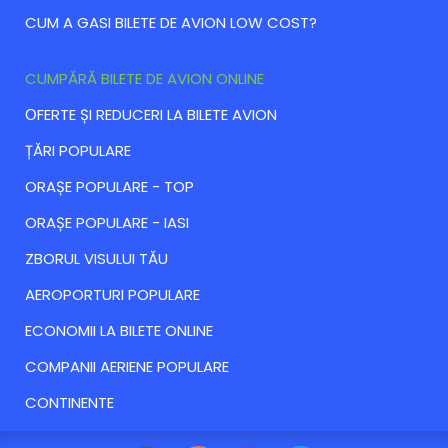
CUM A GASI BILETE DE AVION LOW COST?
CUMPĂRĂ BILETE DE AVION ONLINE
ОFERTE ȘI REDUCERI LA BILETE AVION
ȚĂRI POPULARE
ORAȘE POPULARE - TOP
ORAȘE POPULARE - IASI
ZBORUL VISULUI TĂU
AEROPORTURI POPULARE
ECONOMII LA BILETE ONLINE
COMPANII AERIENE POPULARE
CONTINENTE