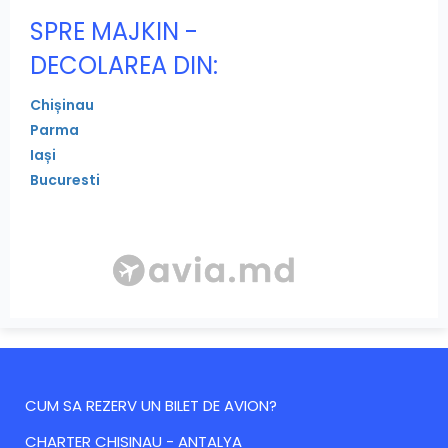
SPRE MAJKIN -
DECOLAREA DIN:
Chișinau
Parma
Iași
Bucuresti
CUM SA REZERV UN BILET DE AVION?
CHARTER CHISINAU - ANTALYA