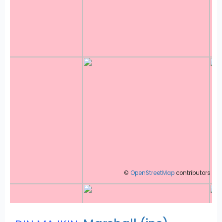
©
OpenStreetMap
contributors