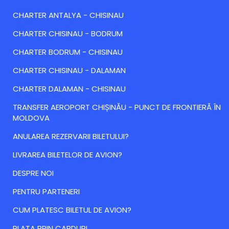
CHARTER ANTALYA - CHISINAU
CHARTER CHISINAU - BODRUM
CHARTER BODRUM - CHISINAU
CHARTER CHISINAU - DALAMAN
CHARTER DALAMAN - CHISINAU
TRANSFER AEROPORT CHIȘINĂU - PUNCT DE FRONTIERĂ ÎN
MOLDOVA
ANULAREA REZERVARII BILETULUI?
LIVRAREA BILETELOR DE AVION?
DESPRE NOI
PENTRU PARTENERI
CUM PLATESC BILETUL DE AVION?
PLATA PRIN CARDURI