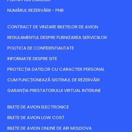
NUMĂRUL REZERVĂRII - PNR
CONTRACT DE VINZARE BILETELOR DE AVION
REGULAMENTUL DESPRE FURNIZAREA SERVICIILOR
POLITICA DE CONFIDENTIALITATE
INFORMATIE DESPRE SITE
PROTECȚIA DATELOR CU CARACTER PERSONAL
CUM FUNCȚIONEAZĂ SISTEMUL DE REZERVĂRI
GARANȚIA PRESTATORULUI VIRTUAL INTERLINE
BILETE DE AVION ELECTRONICE
BILETE DE AVION LOW COST
BILETE DE AVION ONLINE DE AIR MOLDOVA