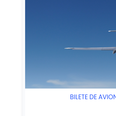
BILETE DE AVIO