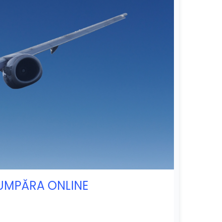
 CUMPĂRA ONLINE