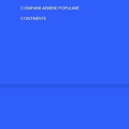
COMPANII AERIENE POPULARE
CONTINENTE